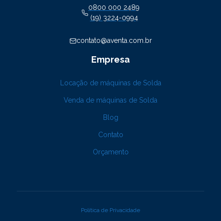
0800 000 2489
(19) 3224-0994
contato@aventa.com.br
Empresa
Locação de máquinas de Solda
Venda de máquinas de Solda
Blog
Contato
Orçamento
Política de Privacidade