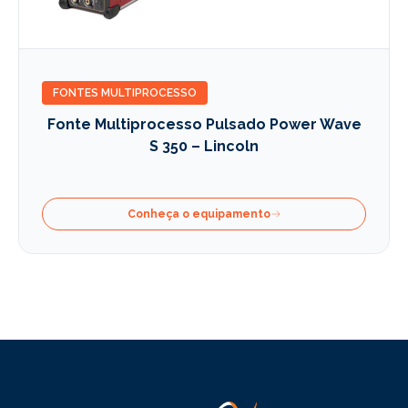
FONTES MULTIPROCESSO
Fonte Multiprocesso Pulsado Power Wave
S 350 – Lincoln
Conheça o equipamento