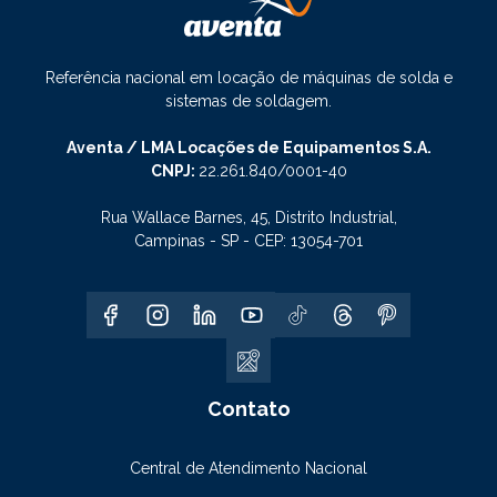
Referência nacional em locação de máquinas de solda e
sistemas de soldagem.
Aventa / LMA Locações de Equipamentos S.A.
CNPJ:
22.261.840/0001-40
Rua Wallace Barnes, 45, Distrito Industrial,
Campinas - SP - CEP: 13054-701
Contato
Central de Atendimento Nacional