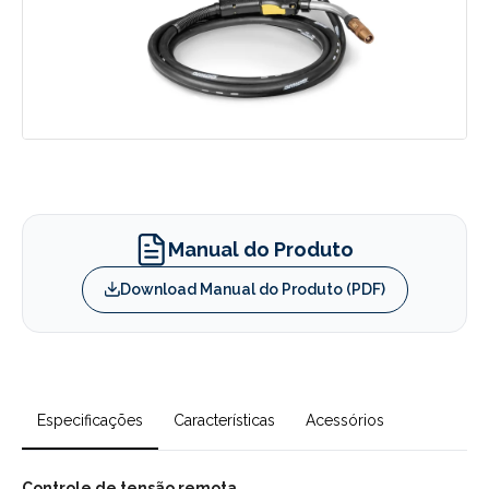
Manual do Produto
Download Manual do Produto (PDF)
Especificações
Características
Acessórios
Controle de tensão remota