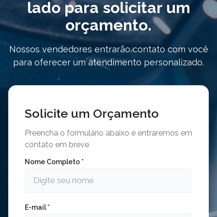
lado para solicitar um
orçamento.
Nossos vendedores entrarão contato com você
para oferecer um atendimento personalizado.
Solicite um Orçamento
Preencha o formulário abaixo e entraremos em
contato em breve
Nome Completo *
E-mail *