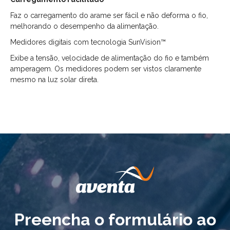
Faz o carregamento do arame ser fácil e não deforma o fio,
melhorando o desempenho da alimentação.
Medidores digitais com tecnologia SunVision™
Exibe a tensão, velocidade de alimentação do fio e também
amperagem. Os medidores podem ser vistos claramente
mesmo na luz solar direta.
Preencha o formulário ao