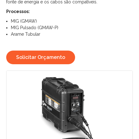
fonte de energia e os cabos são compatíveis.
Processos:
MIG (GMAW)
MIG Pulsado (GMAW-P)
Arame Tubular
Solicitar Orçamento