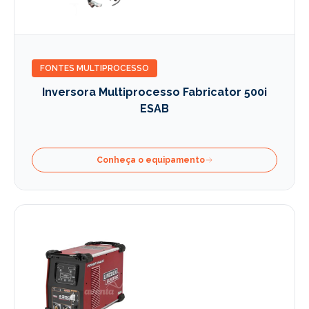
FONTES MULTIPROCESSO
Inversora Multiprocesso Fabricator 500i
ESAB
Conheça o equipamento