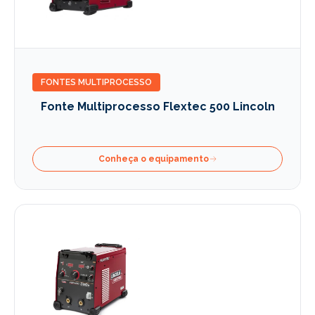
FONTES MULTIPROCESSO
Fonte Multiprocesso Flextec 500 Lincoln
Conheça o equipamento