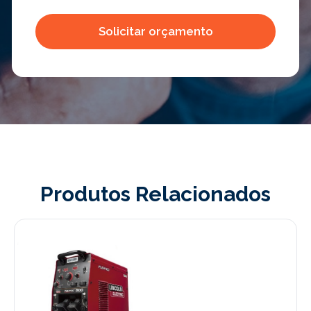
Produtos Relacionados