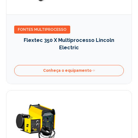
FONTES MULTIPROCESSO
Flextec 350 X Multiprocesso Lincoln
Electric
Conheça o equipamento