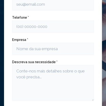
Telefone *
Empresa *
Descreva sua necessidade *