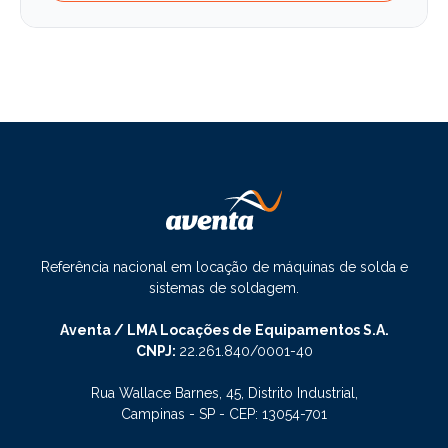
Referência nacional em locação de máquinas de solda e
sistemas de soldagem.
Aventa / LMA Locações de Equipamentos S.A.
CNPJ:
22.261.840/0001-40
Rua Wallace Barnes, 45, Distrito Industrial,
Campinas - SP - CEP: 13054-701