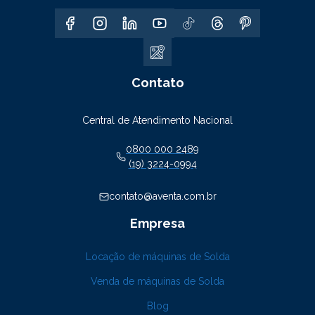
Contato
Central de Atendimento Nacional
0800 000 2489
(19) 3224-0994
contato@aventa.com.br
Empresa
Locação de máquinas de Solda
Venda de máquinas de Solda
Blog