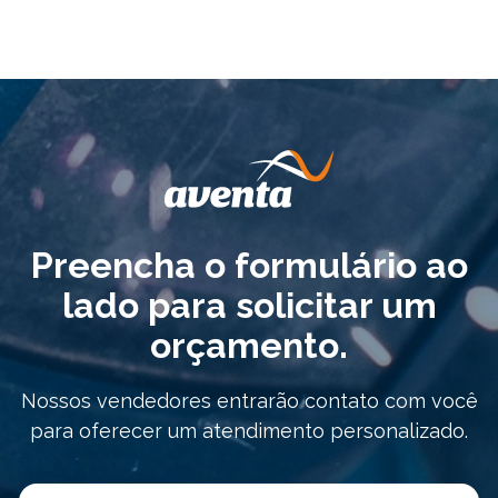
Preencha o formulário ao
lado para solicitar um
orçamento.
Nossos vendedores entrarão contato com você
para oferecer um atendimento personalizado.