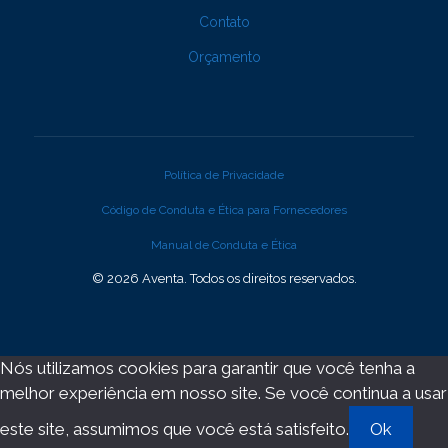
Contato
Orçamento
Política de Privacidade
Código de Conduta e Ética para Fornecedores
Manual de Conduta e Ética
© 2026 Aventa. Todos os direitos reservados.
Nós utilizamos cookies para garantir que você tenha a
melhor experiência em nosso site. Se você continua a usar
este site, assumimos que você está satisfeito.
Ok