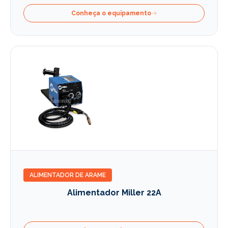
Conheça o equipamento
ALIMENTADOR DE ARAME
Alimentador Miller 22A