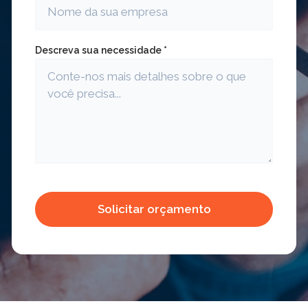
Descreva sua necessidade *