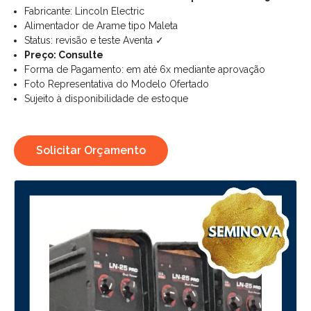
Fabricante: Lincoln Electric
Alimentador de Arame tipo Maleta
Status: revisão e teste Aventa ✓
Preço: Consulte
Forma de Pagamento: em até 6x mediante aprovação
Foto Representativa do Modelo Ofertado
Sujeito à disponibilidade de estoque
Solicitar Orçamento