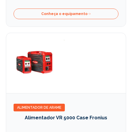
Conheça o equipamento
ALIMENTADOR DE ARAME
Alimentador VR 5000 Case Fronius