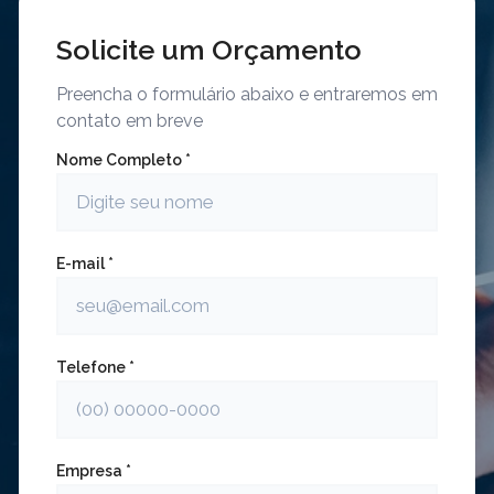
Solicite um Orçamento
Preencha o formulário abaixo e entraremos em
contato em breve
Nome Completo *
E-mail *
Telefone *
Empresa *