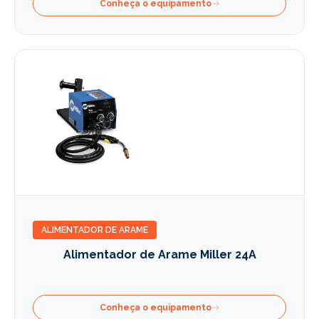
Conheça o equipamento
ALIMENTADOR DE ARAME
Alimentador de Arame Miller 24A
Conheça o equipamento