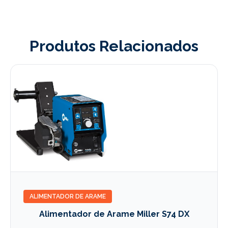
Produtos Relacionados
ALIMENTADOR DE ARAME
Alimentador de Arame Miller S74 DX