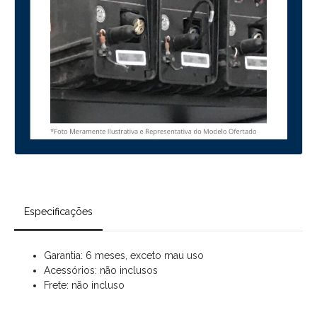
Especificações
Garantia: 6 meses, exceto mau uso
Acessórios: não inclusos
Frete: não incluso