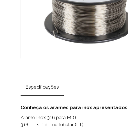
Especificações
Conheça os arames para inox apresentados 
Arame Inox 316 para MIG
316 L – sólido ou tubular (LT)