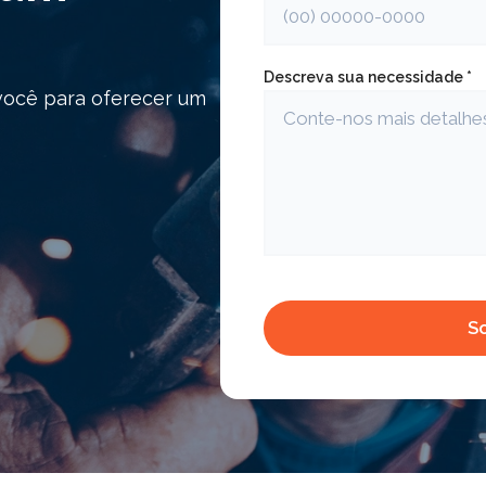
Descreva sua necessidade *
você para oferecer um