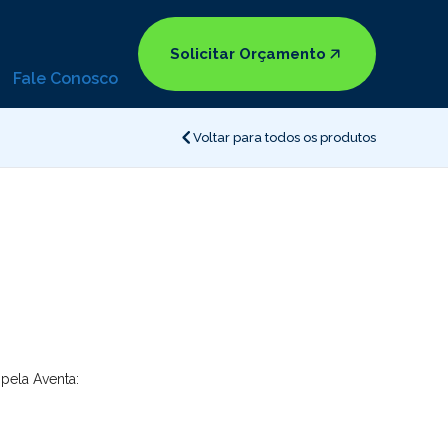
Solicitar Orçamento
Fale Conosco
Voltar para todos os produtos
pela Aventa: