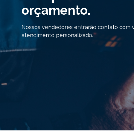
orçamento.
Nossos vendedores entrarão contato com 
atendimento personalizado.