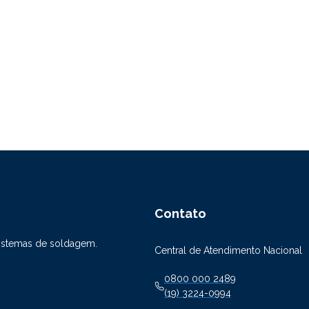
Contato
sistemas de soldagem.
Central de Atendimento Nacional
0800 000 2489
(19) 3224-0994