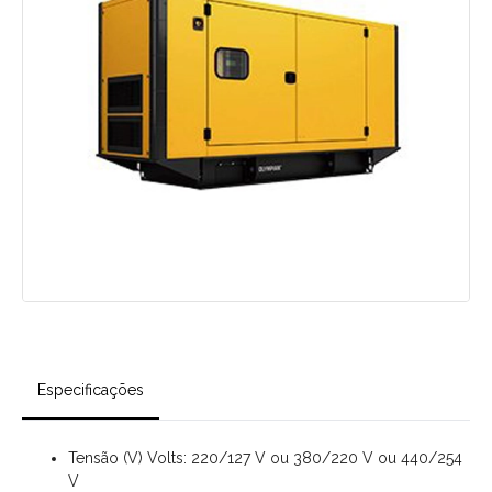
Especificações
Tensão (V) Volts: 220/127 V ou 380/220 V ou 440/254
V