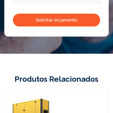
Produtos Relacionados