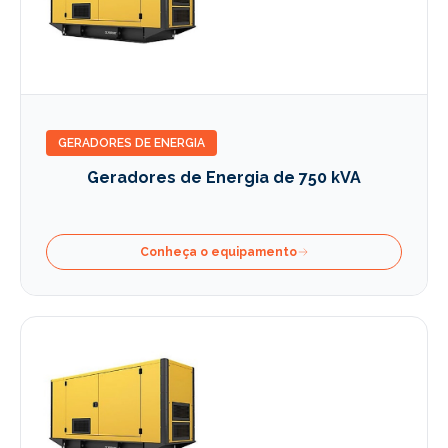
GERADORES DE ENERGIA
Geradores de Energia de 750 kVA
Conheça o equipamento