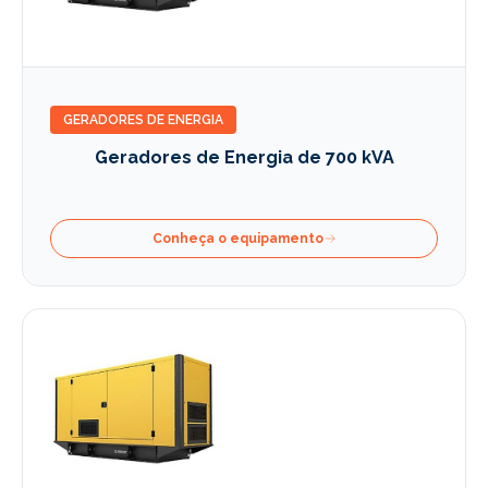
GERADORES DE ENERGIA
Geradores de Energia de 700 kVA
Conheça o equipamento