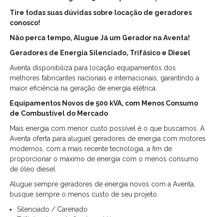
Tire todas suas dúvidas sobre locação de geradores
conosco!
Não perca tempo, Alugue Já um Gerador na Aventa!
Geradores de Energia Silenciado, Trifásico e Diesel
Aventa disponibiliza para locação equipamentos dos
melhores fabricantes nacionais e internacionais, garantindo a
maior eficiência na geração de energia elétrica.
Equipamentos Novos de 500 kVA, com Menos Consumo
de Combustível do Mercado
Mais energia com menor custo possível é o que buscamos. A
Aventa oferta para aluguel geradores de energia com motores
modernos, com a mais recente tecnologia, a fim de
proporcionar o máximo de energia com o menos consumo
de óleo diesel.
Alugue sempre geradores de energia novos com a Aventa,
busque sempre o menos custo de seu projeto.
Silenciado / Carenado