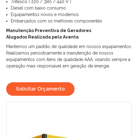
Trifásico ( 220 / 380 / 440 V )
Diesel com baixo consumo
Equipamentos novos e modernos
Embarcados com os melhores componentes
Manutenção Preventiva de Geradores
Alugados Realizada pela Aventa
Mantemos um padrão de qualidade em nossos equipamentos.
Realizamos periodicamente a manutenção de nossos
equipamentos com itens de qualidade AAA, visando sempre a
operação mais responsável em geração de energia.
Solicitar Orçamento