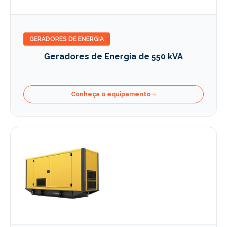
GERADORES DE ENERGIA
Geradores de Energia de 550 kVA
Conheça o equipamento