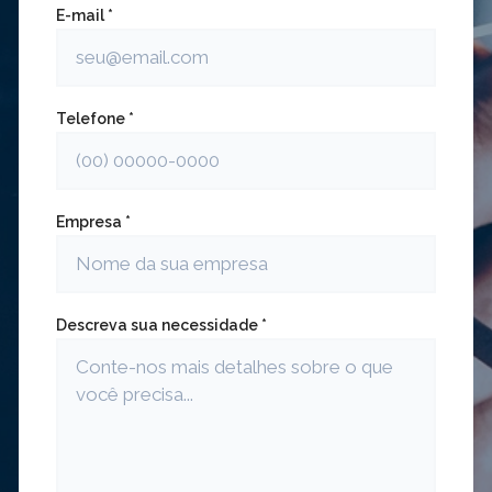
E-mail *
Telefone *
Empresa *
Descreva sua necessidade *