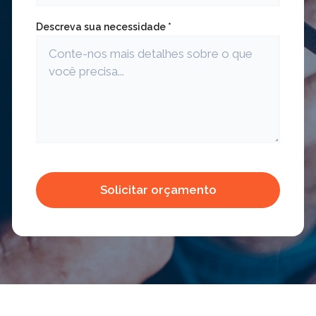
Descreva sua necessidade *