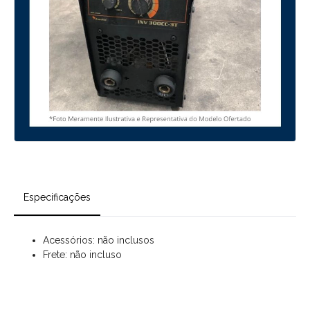
Especificações
Acessórios: não inclusos
Frete: não incluso