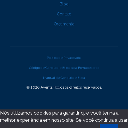
Blog
Contato
Orçamento
Política de Privacidade
Código de Conduta e Ética para Fornecedores
Manual de Conduta e Ética
© 2026 Aventa. Todos os direitos reservados.
Nós utilizamos cookies para garantir que você tenha a
melhor experiência em nosso site. Se você continua a usar