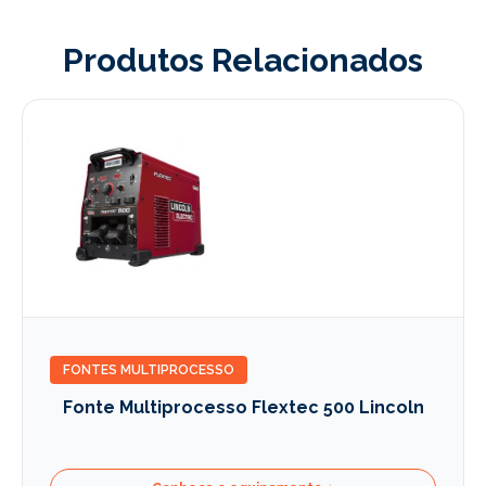
Produtos Relacionados
FONTES MULTIPROCESSO
Fonte Multiprocesso Flextec 500 Lincoln