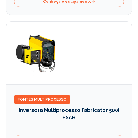
Conheça o equipamento
FONTES MULTIPROCESSO
Inversora Multiprocesso Fabricator 500i
ESAB