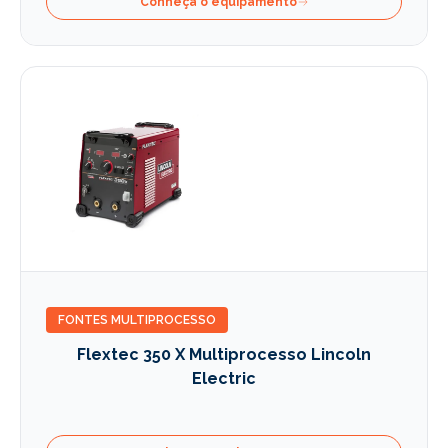
Conheça o equipamento
FONTES MULTIPROCESSO
Flextec 350 X Multiprocesso Lincoln
Electric