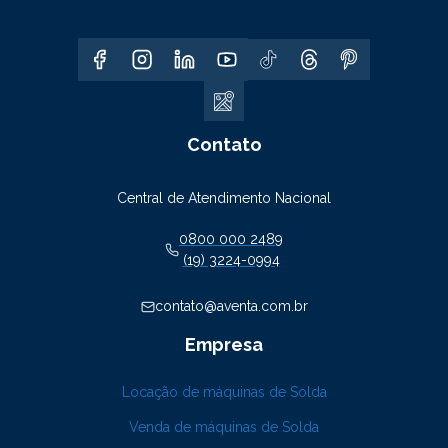
Contato
Central de Atendimento Nacional
0800 000 2489
(19) 3224-0994
contato@aventa.com.br
Empresa
Locação de máquinas de Solda
Venda de máquinas de Solda