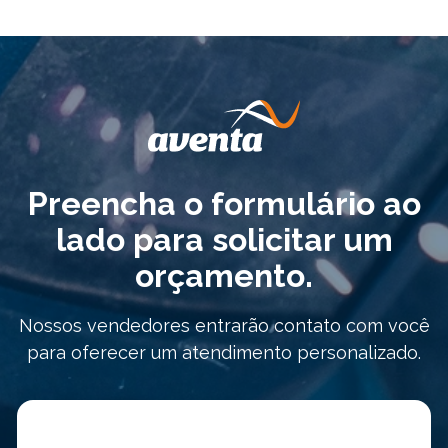
Preencha o formulário ao
lado para solicitar um
orçamento.
Nossos vendedores entrarão contato com você
para oferecer um atendimento personalizado.