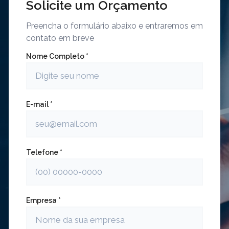
Solicite um Orçamento
Preencha o formulário abaixo e entraremos em
contato em breve
Nome Completo *
E-mail *
Telefone *
Empresa *