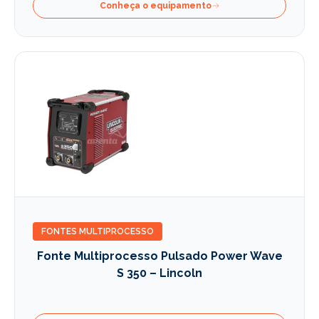
Conheça o equipamento
FONTES MULTIPROCESSO
Fonte Multiprocesso Pulsado Power Wave
S 350 – Lincoln