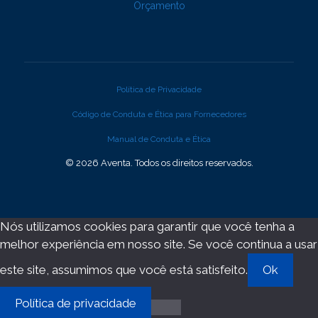
Orçamento
Política de Privacidade
Código de Conduta e Ética para Fornecedores
Manual de Conduta e Ética
© 2026 Aventa. Todos os direitos reservados.
Nós utilizamos cookies para garantir que você tenha a
melhor experiência em nosso site. Se você continua a usar
este site, assumimos que você está satisfeito.
Ok
Política de privacidade