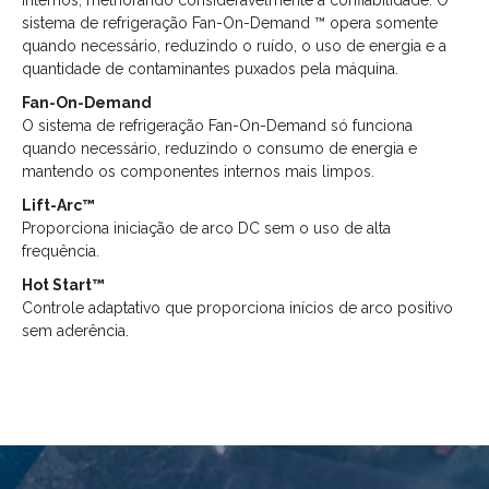
internos, melhorando consideravelmente a confiabilidade. O
sistema de refrigeração Fan-On-Demand ™ opera somente
quando necessário, reduzindo o ruído, o uso de energia e a
quantidade de contaminantes puxados pela máquina.
Fan-On-Demand
O sistema de refrigeração Fan-On-Demand só funciona
quando necessário, reduzindo o consumo de energia e
mantendo os componentes internos mais limpos.
Lift-Arc™
Proporciona iniciação de arco DC sem o uso de alta
frequência.
Hot Start™
Controle adaptativo que proporciona inícios de arco positivo
sem aderência.