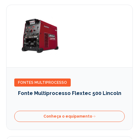
FONTES MULTIPROCESSO
Fonte Multiprocesso Flextec 500 Lincoln
Conheça o equipamento