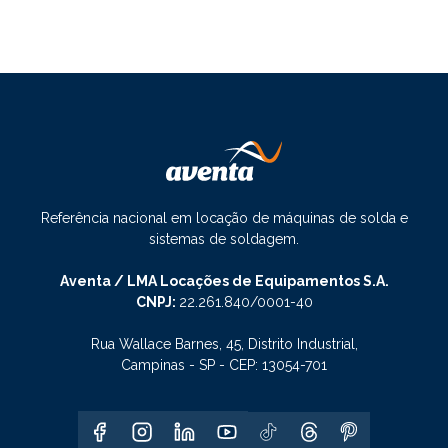
Referência nacional em locação de máquinas de solda e
sistemas de soldagem.
Aventa / LMA Locações de Equipamentos S.A.
CNPJ:
22.261.840/0001-40
Rua Wallace Barnes, 45, Distrito Industrial,
Campinas - SP - CEP: 13054-701