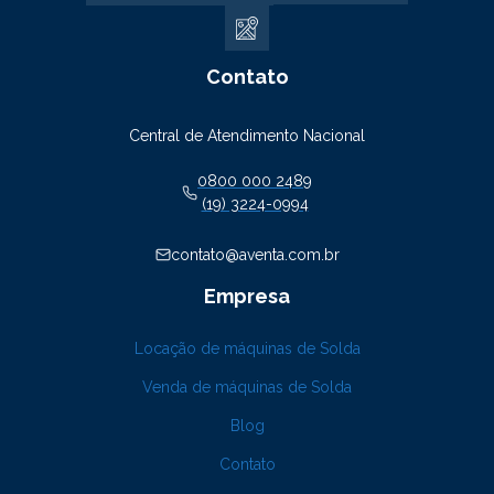
Contato
Central de Atendimento Nacional
0800 000 2489
(19) 3224-0994
contato@aventa.com.br
Empresa
Locação de máquinas de Solda
Venda de máquinas de Solda
Blog
Contato