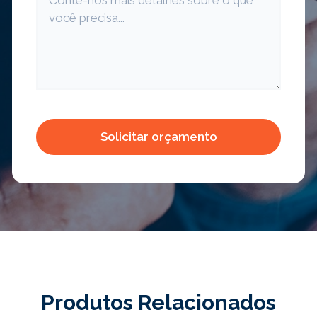
Produtos Relacionados