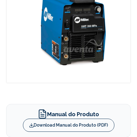
Manual do Produto
Download Manual do Produto (PDF)