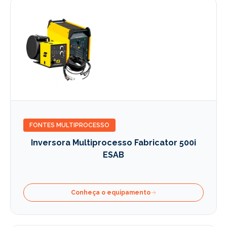
FONTES MULTIPROCESSO
Inversora Multiprocesso Fabricator 500i
ESAB
Conheça o equipamento