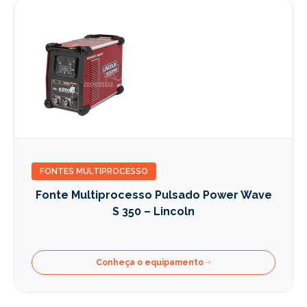
FONTES MULTIPROCESSO
Fonte Multiprocesso Pulsado Power Wave
S 350 – Lincoln
Conheça o equipamento