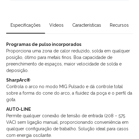
Especificações
Vídeos
Características
Recursos
Programas de pulso incorporados
Proporciona uma zona de calor reduzido, solda em qualquer
posição, ótimo para metais finos. Boa capacidade de
preenchimento de espaços, maior velocidade de solda e
deposição.
SharpArc®
Controla o arco no modo MIG Pulsado e dá controle total
sobre a forma do cone do arco, a fluidez da poça e o perfil da
gota.
AUTO-LINE
Permite qualquer conexão de tensão de entrada (208 – 575
VAC) sem ligação manual, proporcionando conveniência em
qualquer configuração de trabalho. Solução ideal para casos
com energia oscilante.