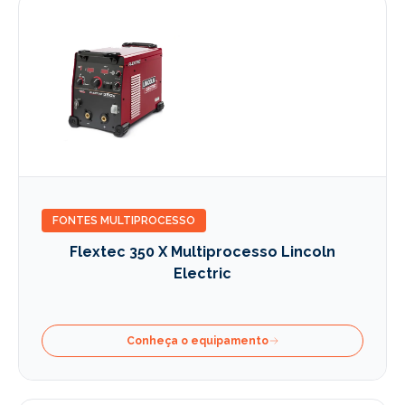
FONTES MULTIPROCESSO
Flextec 350 X Multiprocesso Lincoln
Electric
Conheça o equipamento