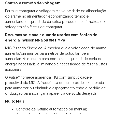
Controle remoto de voltagem
Permite configurar a voltagem e a velocidade de alimentação
do arame no alimentador, economizando tempo e
aumentando a qualidade da solda porque os parâmetros de
soldagem são fáceis de configurar.
Recursos adicionais quando usados com fontes de
energia Invision MPa ou XMT MPa
MIG Pulsado Sinérgico. À medida que a velocidade do arame
aumenta/diminui, os parâmetros de pulso também
aumentam/diminuem para combinar a quantidade certa de
energia necessária, eliminando a necessidade de fazer ajustes
adicionais.
O Pulse™ fornece aparência TIG com simplicidade e
produtividade MIG. A frequência de pulso pode ser alterada
para aumentar ou diminuir o espaçamento entre o padrão de
ondulação para alcançar a aparência de solda desejada.
Muito Mais
Controle de Gatilho automático ou manual;