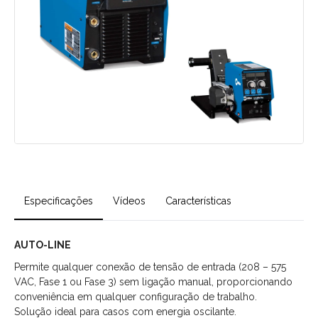
Especificações
Vídeos
Características
AUTO-LINE
Permite qualquer conexão de tensão de entrada (208 – 575
VAC, Fase 1 ou Fase 3) sem ligação manual, proporcionando
conveniência em qualquer configuração de trabalho.
Solução ideal para casos com energia oscilante.