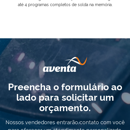
até 4 programas completos de solda na memória.
Preencha o formulário ao
lado para solicitar um
orçamento.
Nossos vendedores entrarão contato com você