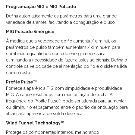
Programação MIG e MIG Pulsado
Defina automaticamente os parâmetros para uma grande
variedade de arames, facilitando a configuração e o uso.
MIG Pulsado Sinérgico
À medida que a velocidade do fio aumenta / diminui, os
parâmetros de pulso também aumentam / diminuem para
combinar a quantidade certa de energia necessária,
eliminando a necessidade de fazer ajustes adicionais. Defina o
controle da velocidade de alimentação do fio e o sistema lida
com o resto.
Profile Pulse™
Fornece a aparência TIG com simplicidade e produtividade
MIG. Alcance resultados sem manipulação de tocha. A
frequência do Profile Pulse™ pode ser alterada para aumentar
ou diminuir o espaçamento entre o padrão de ondulação para
alcançar a aparência de solda desejada.
Wind Tunnel Technology™
Protege os componentes internos, melhorando