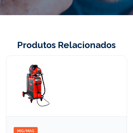
Produtos Relacionados
MIG/MAG