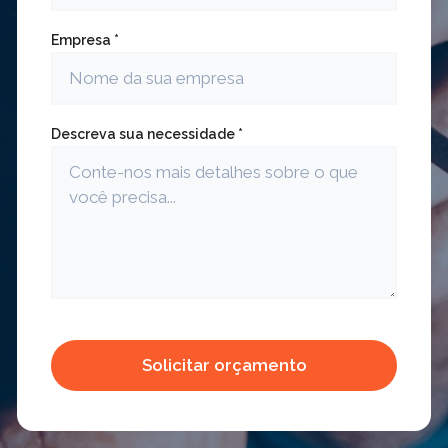
Empresa *
Descreva sua necessidade *