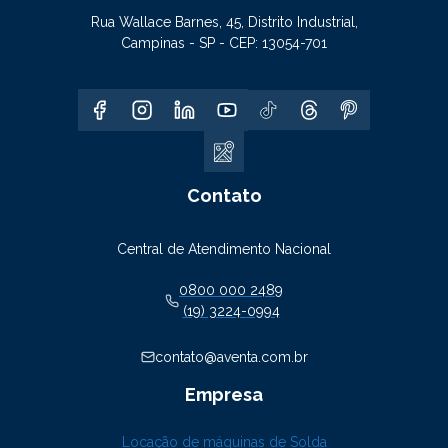
Rua Wallace Barnes, 45, Distrito Industrial,
Campinas - SP - CEP: 13054-701
Contato
Central de Atendimento Nacional
0800 000 2489
(19) 3224-0994
contato@aventa.com.br
Empresa
Locação de máquinas de Solda