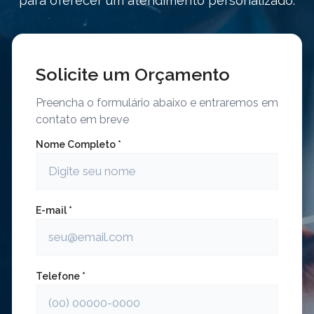
para oferecer um atendimento personalizado.
Solicite um Orçamento
Preencha o formulário abaixo e entraremos em
contato em breve
Nome Completo *
E-mail *
Telefone *