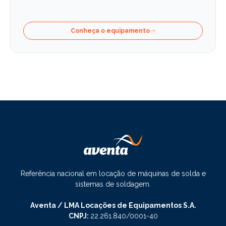
Conheça o equipamento
Referência nacional em locação de máquinas de solda e
sistemas de soldagem.
Aventa / LMA Locações de Equipamentos S.A.
CNPJ:
22.261.840/0001-40