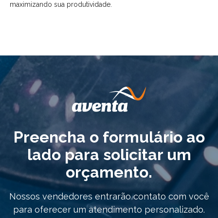
maximizando sua produtividade.
Preencha o formulário ao
lado para solicitar um
orçamento.
Nossos vendedores entrarão contato com você
para oferecer um atendimento personalizado.