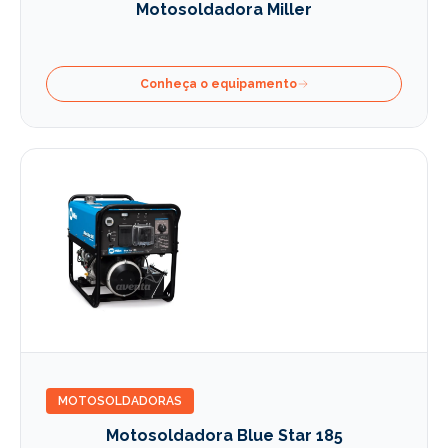
Motosoldadora Miller
Conheça o equipamento
MOTOSOLDADORAS
Motosoldadora Blue Star 185