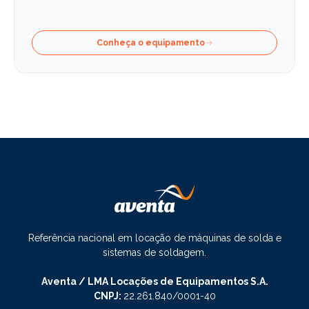
Conheça o equipamento
Referência nacional em locação de máquinas de solda e
sistemas de soldagem.
Aventa / LMA Locações de Equipamentos S.A.
CNPJ:
22.261.840/0001-40