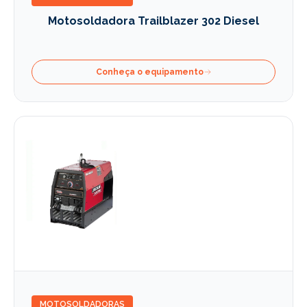
Motosoldadora Trailblazer 302 Diesel
Conheça o equipamento
MOTOSOLDADORAS