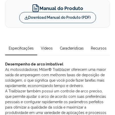
Manual do Produto
Download Manual do Produto (PDF)
Especificações
Vídeos
Características
Recursos
Desempenho de arco imbatível
As motosoldadoras Miller® Trailblazer oferecem uma maior
saída de amperagem com melhores taxas de deposição de
soldagem, o que significa que você pode fazer tarefas mais
rapidamente, economizando tempo e dinheiro.
A Trailblazer também possui um controle de arco preciso,
que permite ajustar o arco de acordo com suas preferências
pessoais e configurar rapidamente os parâmetros perfeitos
para otimizar a qualidade da solda e maximizar a
produtividade em uma variedade de aplicações e processos