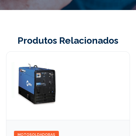
Produtos Relacionados
MOTOSOLDADORAS