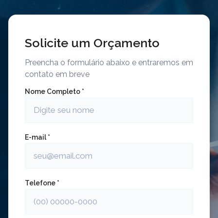
Solicite um Orçamento
Preencha o formulário abaixo e entraremos em
contato em breve
Nome Completo *
E-mail *
Telefone *