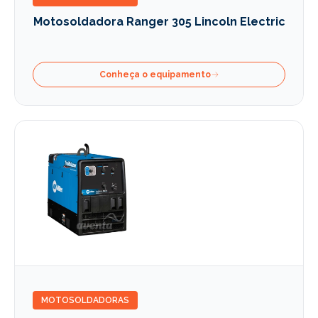
Motosoldadora Ranger 305 Lincoln Electric
Conheça o equipamento
MOTOSOLDADORAS