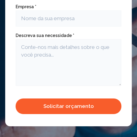
Empresa *
Descreva sua necessidade *