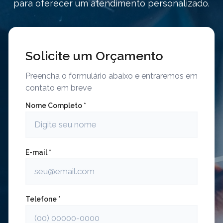
para oferecer um atendimento personalizado.
Solicite um Orçamento
Preencha o formulário abaixo e entraremos em
contato em breve
Nome Completo *
E-mail *
Telefone *