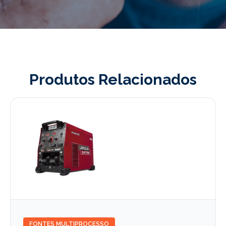
Produtos Relacionados
FONTES MULTIPROCESSO