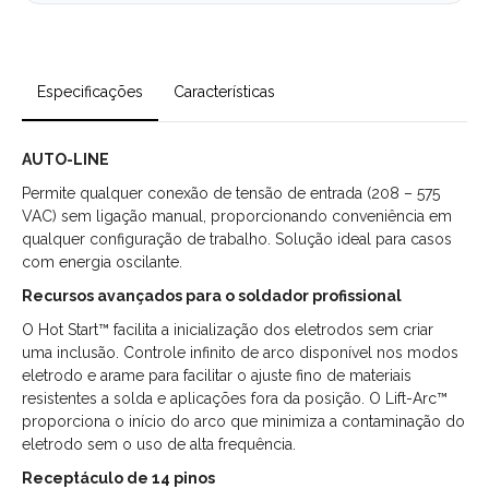
Especificações
Características
AUTO-LINE
Permite qualquer conexão de tensão de entrada (208 – 575
VAC) sem ligação manual, proporcionando conveniência em
qualquer configuração de trabalho. Solução ideal para casos
com energia oscilante.
Recursos avançados para o soldador profissional
O Hot Start™ facilita a inicialização dos eletrodos sem criar
uma inclusão. Controle infinito de arco disponível nos modos
eletrodo e arame para facilitar o ajuste fino de materiais
resistentes a solda e aplicações fora da posição. O Lift-Arc™
proporciona o início do arco que minimiza a contaminação do
eletrodo sem o uso de alta frequência.
Receptáculo de 14 pinos