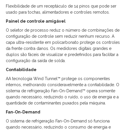
Flexibilidade de um receptáculo de 14 pinos que pode ser
usado para tochas, alimentadores e controles remotos.
Painel de controle amigável
O seletor de processo reduz o número de combinações de
configuração de controle sem reduzir nenhum recurso. A
capa ultra-resistente em policarbonato protege os controles
da frente contra danos. Os medidores digitais grandes e
duplos são fáceis de visualizar e predefinidos para facilitar a
configuração da saída de solda.
Confiabilidade
AA tecnologia Wind Tunnel™ protege os componentes
internos, melhorando consideravelmente a confiabilidade. O
sistema de refrigeração Fan-On-Demand™ opera somente
quando necessário, reduzindo o ruído, o uso de energia e a
quantidade de contaminantes puxados pela máquina.
Fan-On-Demand
O sistema de refrigeração Fan-On-Demand só funciona
quando necessário, reduzindo o consumo de energia e