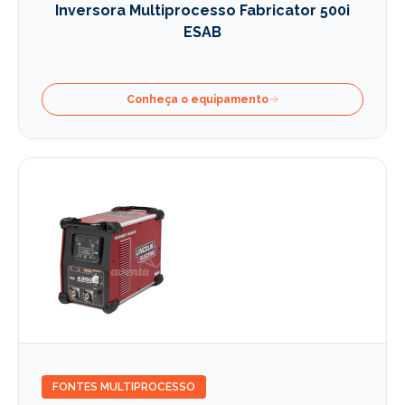
Inversora Multiprocesso Fabricator 500i
ESAB
Conheça o equipamento
FONTES MULTIPROCESSO