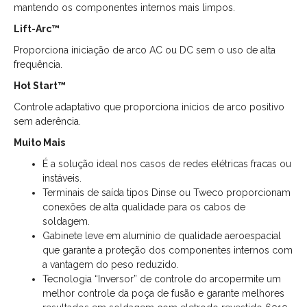
mantendo os componentes internos mais limpos.
Lift-Arc™
Proporciona iniciação de arco AC ou DC sem o uso de alta
frequência.
Hot Start™
Controle adaptativo que proporciona inícios de arco positivo
sem aderência.
Muito Mais
É a solução ideal nos casos de redes elétricas fracas ou
instáveis.
Terminais de saída tipos Dinse ou Tweco proporcionam
conexões de alta qualidade para os cabos de
soldagem.
Gabinete leve em alumínio de qualidade aeroespacial
que garante a proteção dos componentes internos com
a vantagem do peso reduzido.
Tecnologia “Inversor” de controle do arcopermite um
melhor controle da poça de fusão e garante melhores