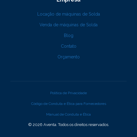
Locação de máquinas de Solda
Venda de máquinas de Solda
Blog
Contato
Orçamento
Política de Privacidade
Código de Conduta e Ética para Fornecedores
Manual de Conduta e Ética
© 2026 Aventa. Todos os direitos reservados.