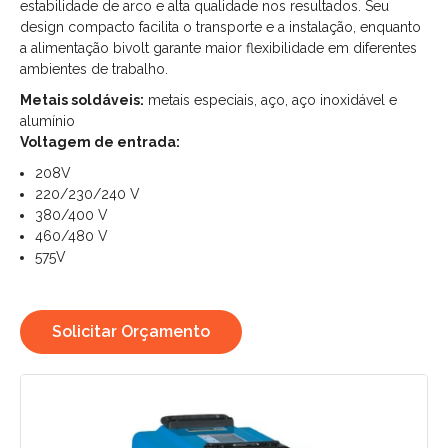
estabilidade de arco e alta qualidade nos resultados. Seu
design compacto facilita o transporte e a instalação, enquanto
a alimentação bivolt garante maior flexibilidade em diferentes
ambientes de trabalho.
Metais soldáveis:
metais especiais, aço, aço inoxidável e
alumínio
Voltagem de entrada:
208V
220/230/240 V
380/400 V
460/480 V
575V
Solicitar Orçamento