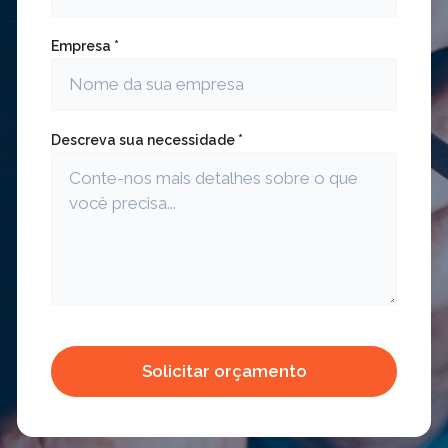
Empresa *
Descreva sua necessidade *