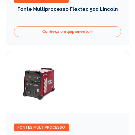
Fonte Multiprocesso Flextec 500 Lincoln
Conheça o equipamento
FONTES MULTIPROCESSO