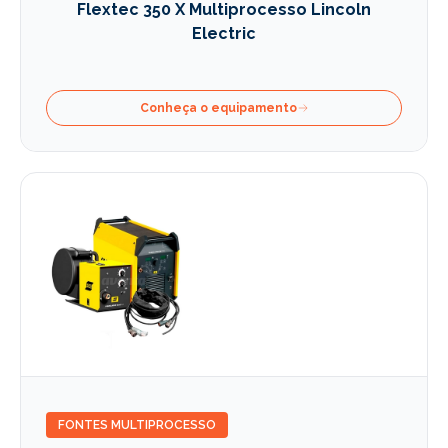
Flextec 350 X Multiprocesso Lincoln
Electric
Conheça o equipamento
FONTES MULTIPROCESSO