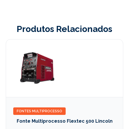
Produtos Relacionados
FONTES MULTIPROCESSO
Fonte Multiprocesso Flextec 500 Lincoln