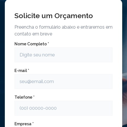
Solicite um Orçamento
Preencha o formulário abaixo e entraremos em
contato em breve
Nome Completo *
E-mail *
Telefone *
Empresa *