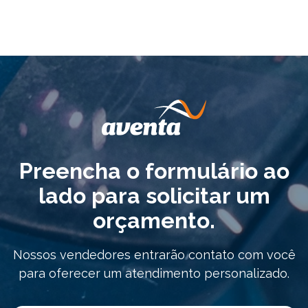
Preencha o formulário ao
lado para solicitar um
orçamento.
Nossos vendedores entrarão contato com você
para oferecer um atendimento personalizado.