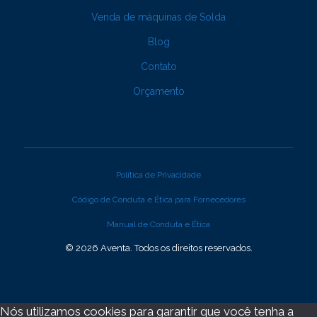
Venda de máquinas de Solda
Blog
Contato
Orçamento
Política de Privacidade
Código de Conduta e Ética para Fornecedores
Manual de Conduta e Ética
© 2026 Aventa. Todos os direitos reservados.
Nós utilizamos cookies para garantir que você tenha a