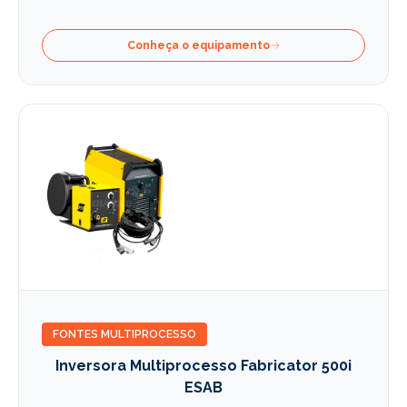
Conheça o equipamento
FONTES MULTIPROCESSO
Inversora Multiprocesso Fabricator 500i
ESAB