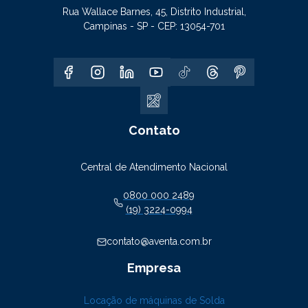
Rua Wallace Barnes, 45, Distrito Industrial,
Campinas - SP - CEP: 13054-701
Contato
Central de Atendimento Nacional
0800 000 2489
(19) 3224-0994
contato@aventa.com.br
Empresa
Locação de máquinas de Solda