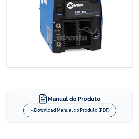
Manual do Produto
Download Manual do Produto (PDF)