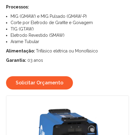
Processos:
MIG (GMAW) e MIG Pulsado (GMAW-P)
Corte por Eletrodo de Grafite e Goivagem
TIG (GTAW)
Eletrodo Revestido (SMAW)
Arame Tubular
Alimentação:
Trifásico elétrica ou Monofásico
Garantia:
03 anos
Solicitar Orçamento