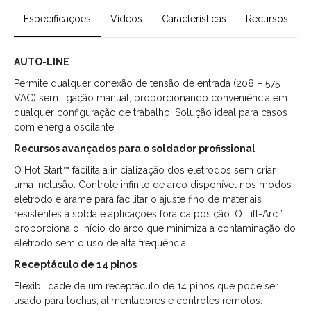
Especificações
Vídeos
Características
Recursos
AUTO-LINE
Permite qualquer conexão de tensão de entrada (208 – 575
VAC) sem ligação manual, proporcionando conveniência em
qualquer configuração de trabalho. Solução ideal para casos
com energia oscilante.
Recursos avançados para o soldador profissional
O Hot Start™ facilita a inicialização dos eletrodos sem criar
uma inclusão. Controle infinito de arco disponível nos modos
eletrodo e arame para facilitar o ajuste fino de materiais
resistentes a solda e aplicações fora da posição. O Lift-Arc ”
proporciona o início do arco que minimiza a contaminação do
eletrodo sem o uso de alta frequência.
Receptáculo de 14 pinos
Flexibilidade de um receptáculo de 14 pinos que pode ser
usado para tochas, alimentadores e controles remotos.