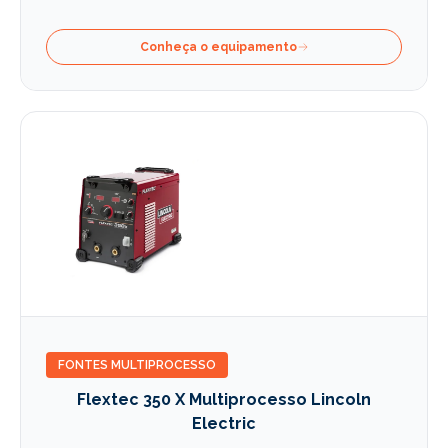
Conheça o equipamento
FONTES MULTIPROCESSO
Flextec 350 X Multiprocesso Lincoln
Electric