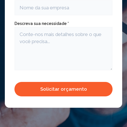
Descreva sua necessidade *