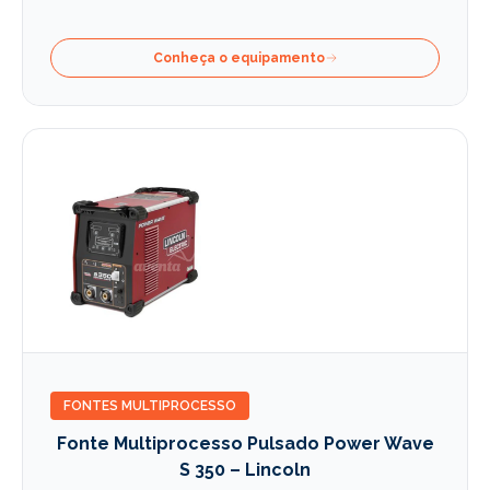
Conheça o equipamento
FONTES MULTIPROCESSO
Fonte Multiprocesso Pulsado Power Wave
S 350 – Lincoln