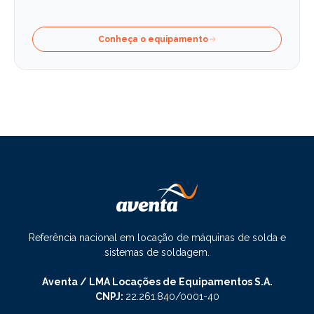
Conheça o equipamento
Referência nacional em locação de máquinas de solda e
sistemas de soldagem.
Aventa / LMA Locações de Equipamentos S.A.
CNPJ:
22.261.840/0001-40