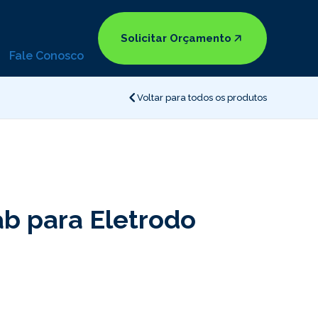
Solicitar Orçamento
Fale Conosco
Voltar para todos os produtos
ab para Eletrodo