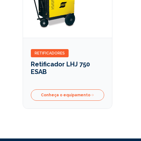
RETIFICADORES
Retificador LHJ 750
ESAB
Conheça o equipamento