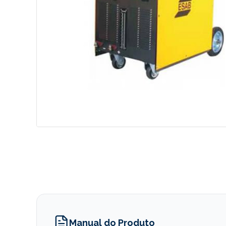
Manual do Produto