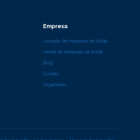
Empresa
Locação de máquinas de Solda
Venda de máquinas de Solda
Blog
Contato
Orçamento