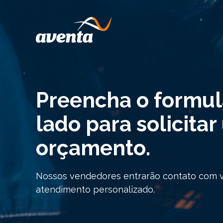
Preencha o formul
lado para solicita
orçamento.
Nossos vendedores entrarão contato com 
atendimento personalizado.