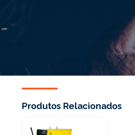
Produtos Relacionados