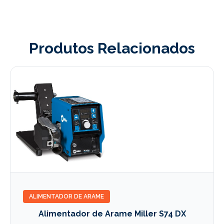
Produtos Relacionados
ALIMENTADOR DE ARAME
Alimentador de Arame Miller S74 DX