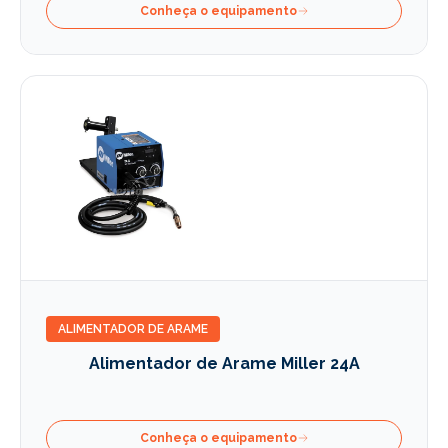
Conheça o equipamento
ALIMENTADOR DE ARAME
Alimentador de Arame Miller 24A
Conheça o equipamento