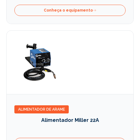
Conheça o equipamento
ALIMENTADOR DE ARAME
Alimentador Miller 22A