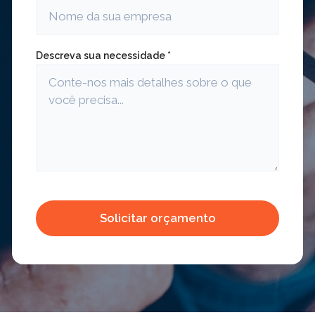
Descreva sua necessidade *