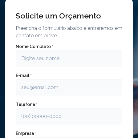
Solicite um Orçamento
Preencha o formulário abaixo e entraremos em
contato em breve
Nome Completo *
E-mail *
Telefone *
Empresa *