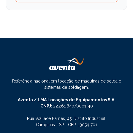
Referência nacional em locação de máquinas de solda e
sistemas de soldagem.
Aventa / LMA Locações de Equipamentos S.A.
CNPJ:
22.261.840/0001-40
Rua Wallace Barnes, 45, Distrito Industrial,
Campinas - SP - CEP: 13054-701