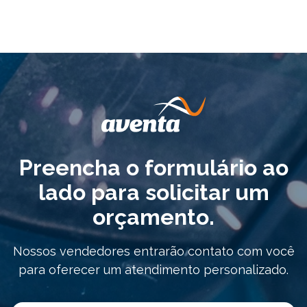
Preencha o formulário ao
lado para solicitar um
orçamento.
Nossos vendedores entrarão contato com você
para oferecer um atendimento personalizado.