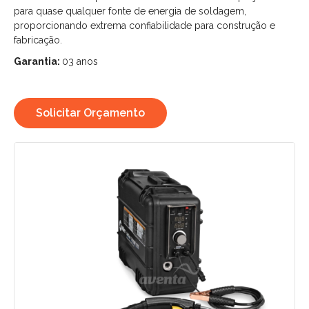
para quase qualquer fonte de energia de soldagem,
proporcionando extrema confiabilidade para construção e
fabricação.
Garantia:
03 anos
Solicitar Orçamento