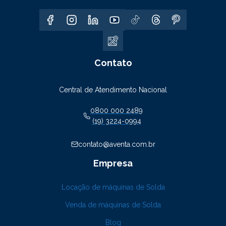
Contato
Central de Atendimento Nacional
0800 000 2489
(19) 3224-0994
contato@aventa.com.br
Empresa
Locação de máquinas de Solda
Venda de máquinas de Solda
Blog