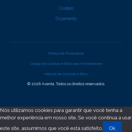
Contato
Orçamento
Política de Privacidade
Código de Conduta e Ética para Fornecedores
Manual de Conduta e Ética
© 2026 Aventa. Todos os direitos reservados.
Nós utilizamos cookies para garantir que você tenha a
melhor experiência em nosso site. Se você continua a usar
este site, assumimos que você está satisfeito.
Ok