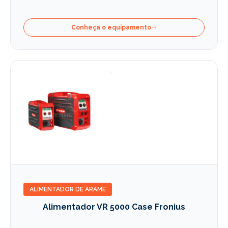
Conheça o equipamento
ALIMENTADOR DE ARAME
Alimentador VR 5000 Case Fronius