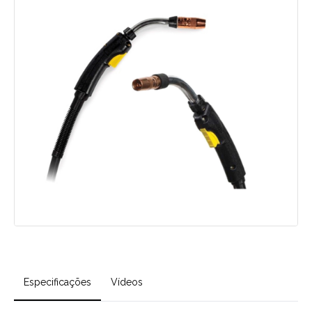
Especificações
Vídeos