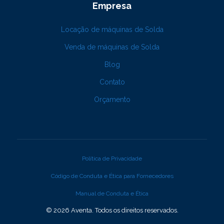
Empresa
Locação de máquinas de Solda
Venda de máquinas de Solda
Blog
Contato
Orçamento
Política de Privacidade
Código de Conduta e Ética para Fornecedores
Manual de Conduta e Ética
© 2026 Aventa. Todos os direitos reservados.