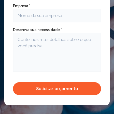
Empresa *
Descreva sua necessidade *