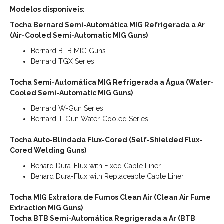
Modelos disponíveis:
Tocha Bernard Semi-Automática MIG Refrigerada a Ar
(Air-Cooled Semi-Automatic MIG Guns)
Bernard BTB MIG Guns
Bernard TGX Series
Tocha Semi-Automática MIG Refrigerada a Água (Water-
Cooled Semi-Automatic MIG Guns)
Bernard W-Gun Series
Bernard T-Gun Water-Cooled Series
Tocha Auto-Blindada Flux-Cored (Self-Shielded Flux-
Cored Welding Guns)
Benard Dura-Flux with Fixed Cable Liner
Benard Dura-Flux with Replaceable Cable Liner
Tocha MIG Extratora de Fumos Clean Air (Clean Air Fume
Extraction MIG Guns)
Tocha BTB Semi-Automática Regrigerada a Ar (BTB