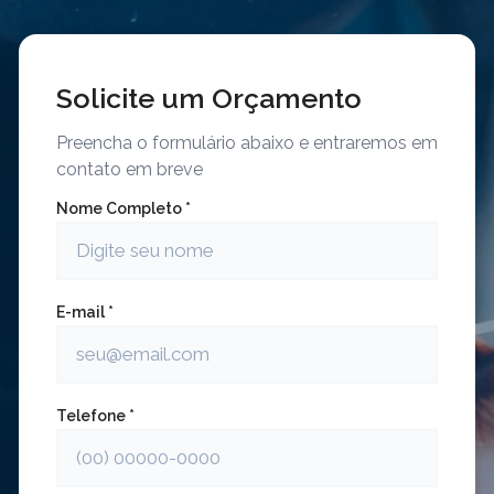
Solicite um Orçamento
Preencha o formulário abaixo e entraremos em
contato em breve
Nome Completo *
E-mail *
Telefone *