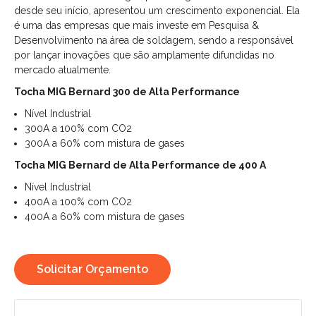
desde seu início, apresentou um crescimento exponencial. Ela
é uma das empresas que mais investe em Pesquisa &
Desenvolvimento na área de soldagem, sendo a responsável
por lançar inovações que são amplamente difundidas no
mercado atualmente.
Tocha MIG Bernard 300 de Alta Performance
Nível Industrial
300A a 100% com CO2
300A a 60% com mistura de gases
Tocha MIG Bernard de Alta Performance de 400 A
Nível Industrial
400A a 100% com CO2
400A a 60% com mistura de gases
Solicitar Orçamento