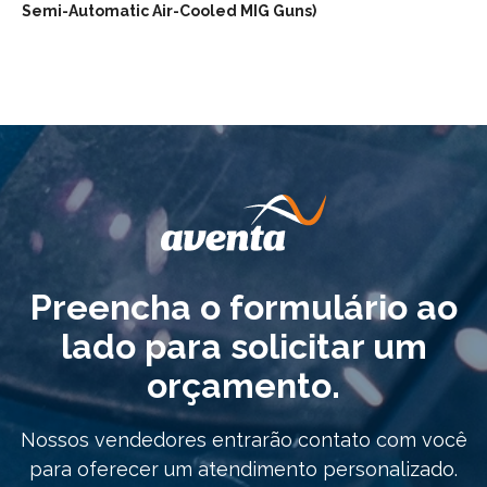
Semi-Automatic Air-Cooled MIG Guns)
Preencha o formulário ao
lado para solicitar um
orçamento.
Nossos vendedores entrarão contato com você
para oferecer um atendimento personalizado.