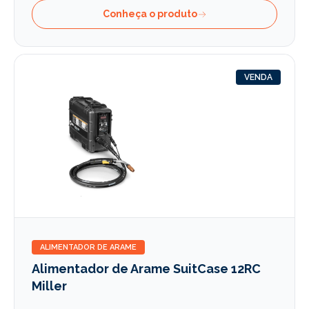
Conheça o produto
VENDA
ALIMENTADOR DE ARAME
Alimentador de Arame SuitCase 12RC
Miller