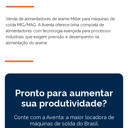
Venda de alimentadores de arame Miller para máquinas de
solda MIG/MAG. A Aventa oferece linha completa de
alimentadores com tecnologia avançada para processos
industriais que exigem precisão e desempenho na
alimentação do arame.
Pronto para aumentar
sua produtividade?
Conte com a Aventa: a maior locadora de
máquinas de solda do Brasil.