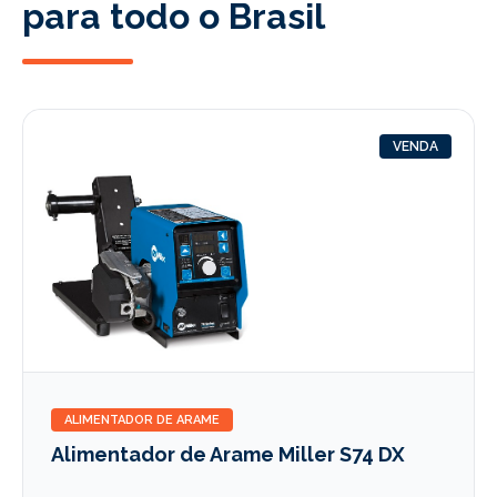
para todo o Brasil
VENDA
ALIMENTADOR DE ARAME
Alimentador de Arame Miller S74 DX