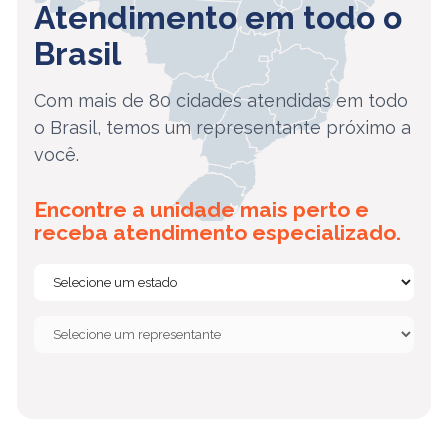
Atendimento em todo o
Brasil
Com mais de 80 cidades atendidas em todo
o Brasil, temos um representante próximo a
você.
Encontre a unidade mais perto e
receba atendimento especializado.