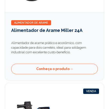
ALIMENTADOR DE ARAME
Alimentador de Arame Miller 24A
Alimentador de arame prático e econômico, com
capacidade para dois carretéis, ideal para soldagem
industrial com excelente custo-benefício.
Conheça o produto
VENDA