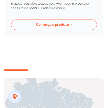
maleta, revisado e testado pela Aventa, com preço sob
consulta e disponibilidade de estoque.
Conheça o produto