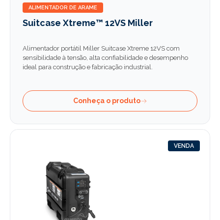
ALIMENTADOR DE ARAME
Suitcase Xtreme™ 12VS Miller
Alimentador portátil Miller Suitcase Xtreme 12VS com
sensibilidade à tensão, alta confiabilidade e desempenho
ideal para construção e fabricação industrial.
Conheça o produto
VENDA