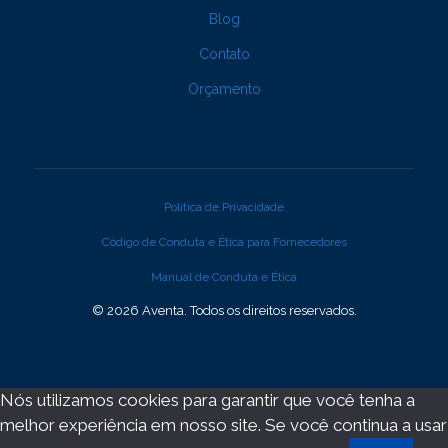
Blog
Contato
Orçamento
Política de Privacidade
Código de Conduta e Ética para Fornecedores
Manual de Conduta e Ética
© 2026 Aventa. Todos os direitos reservados.
Nós utilizamos cookies para garantir que você tenha a
melhor experiência em nosso site. Se você continua a usar