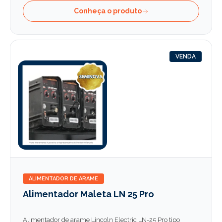
Conheça o produto
VENDA
ALIMENTADOR DE ARAME
Alimentador Maleta LN 25 Pro
Alimentador de arame Lincoln Electric LN-25 Pro tipo