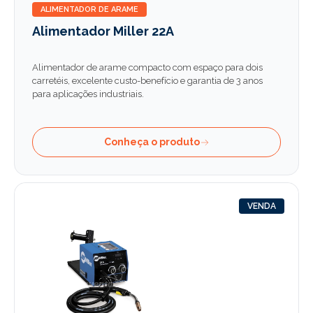
ALIMENTADOR DE ARAME
Alimentador Miller 22A
Alimentador de arame compacto com espaço para dois
carretéis, excelente custo-benefício e garantia de 3 anos
para aplicações industriais.
Conheça o produto
VENDA