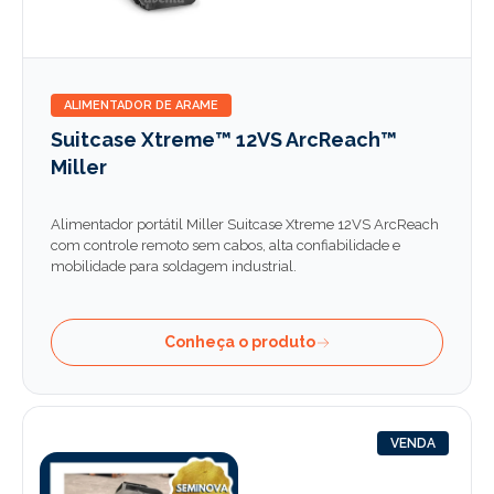
ALIMENTADOR DE ARAME
Suitcase Xtreme™ 12VS ArcReach™
Miller
Alimentador portátil Miller Suitcase Xtreme 12VS ArcReach
com controle remoto sem cabos, alta confiabilidade e
mobilidade para soldagem industrial.
Conheça o produto
VENDA