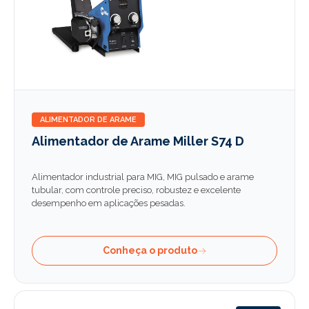
ALIMENTADOR DE ARAME
Alimentador de Arame Miller S74 D
Alimentador industrial para MIG, MIG pulsado e arame
tubular, com controle preciso, robustez e excelente
desempenho em aplicações pesadas.
Conheça o produto