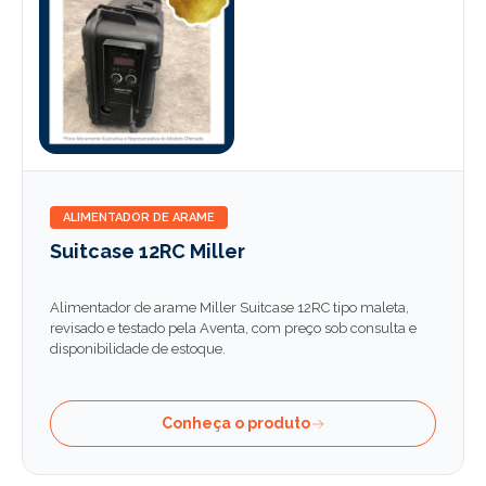
ALIMENTADOR DE ARAME
Suitcase 12RC Miller
Alimentador de arame Miller Suitcase 12RC tipo maleta,
revisado e testado pela Aventa, com preço sob consulta e
disponibilidade de estoque.
Conheça o produto