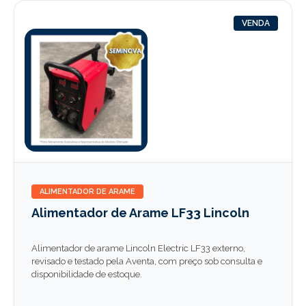
VENDA
ALIMENTADOR DE ARAME
Alimentador de Arame LF33 Lincoln
Alimentador de arame Lincoln Electric LF33 externo,
revisado e testado pela Aventa, com preço sob consulta e
disponibilidade de estoque.