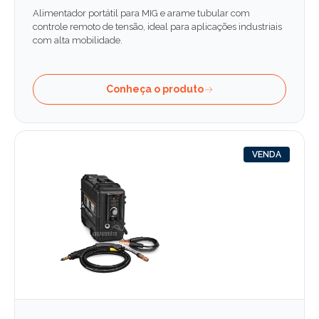
Alimentador portátil para MIG e arame tubular com
controle remoto de tensão, ideal para aplicações industriais
com alta mobilidade.
Conheça o produto
VENDA