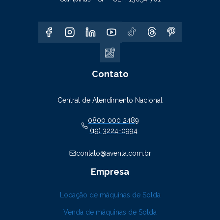
Contato
Central de Atendimento Nacional
0800 000 2489
(19) 3224-0994
contato@aventa.com.br
Empresa
Locação de máquinas de Solda
Venda de máquinas de Solda