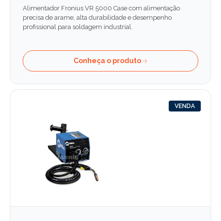
Alimentador Fronius VR 5000 Case com alimentação
precisa de arame, alta durabilidade e desempenho
profissional para soldagem industrial.
Conheça o produto
VENDA