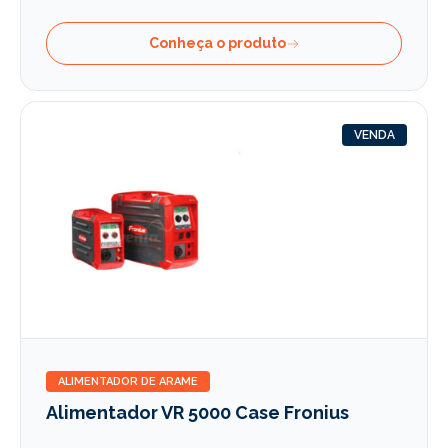
Conheça o produto
VENDA
ALIMENTADOR DE ARAME
Alimentador VR 5000 Case Fronius