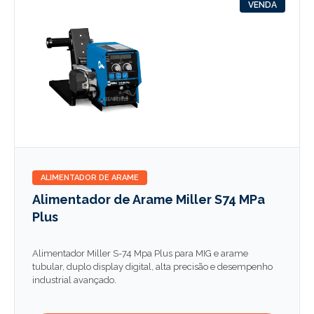
VENDA
ALIMENTADOR DE ARAME
Alimentador de Arame Miller S74 MPa
Plus
Alimentador Miller S-74 Mpa Plus para MIG e arame
tubular, duplo display digital, alta precisão e desempenho
industrial avançado.