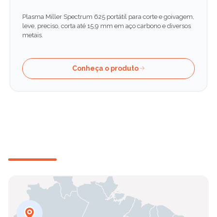
Plasma Miller Spectrum 625 portátil para corte e goivagem,
leve, preciso, corta até 15,9 mm em aço carbono e diversos
metais.
Conheça o produto