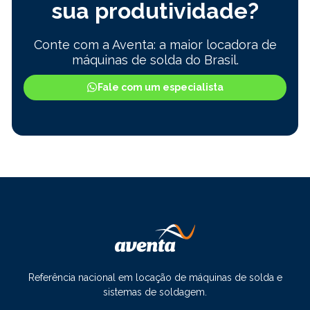
sua produtividade?
Conte com a Aventa: a maior locadora de
máquinas de solda do Brasil.
Fale com um especialista
Referência nacional em locação de máquinas de solda e
sistemas de soldagem.