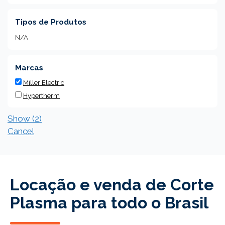
Tipos de Produtos
N/A
Marcas
Miller Electric
Hypertherm
Show
(
2
)
Cancel
Locação e venda de Corte
Plasma para todo o Brasil