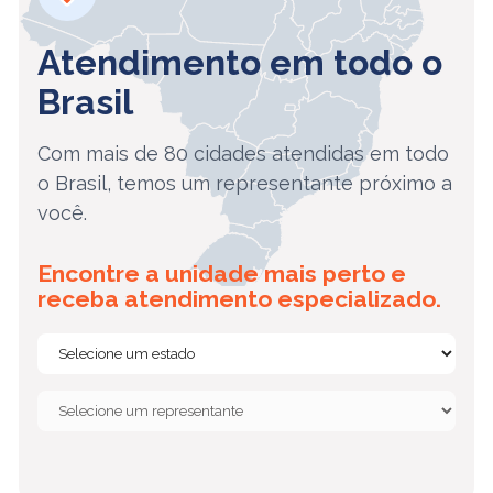
Atendimento em todo o
Brasil
Com mais de 80 cidades atendidas em todo
o Brasil, temos um representante próximo a
você.
Encontre a unidade mais perto e
receba atendimento especializado.