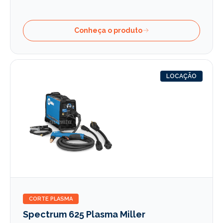
Conheça o produto
LOCAÇÃO
CORTE PLASMA
Spectrum 625 Plasma Miller