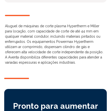
Aluguel de máquinas de corte plasma Hypertherm e Miller
para locação, com capacidade de corte de até 44 mm em
qualquer material condutor, incluindo materiais pintados ou
enferrujados. Os equipamentos Powermax Hypertherm
utilizam ar comprimido, dispensam cilindro de gás e
oferecem alta velocidade de corte independente da posição.
A Aventa disponibiliza diferentes capacidades para atender a
variadas espessuras e aplicações industriais.
Pronto para aumentar