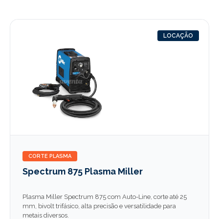
LOCAÇÃO
CORTE PLASMA
Spectrum 875 Plasma Miller
Plasma Miller Spectrum 875 com Auto-Line, corte até 25
mm, bivolt trifásico, alta precisão e versatilidade para
metais diversos.