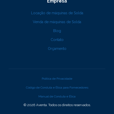
Empresa
Locação de máquinas de Solda
Venda de máquinas de Solda
Blog
Contato
Orçamento
Política de Privacidade
Código de Conduta e Ética para Fornecedores
Manual de Conduta e Ética
© 2026 Aventa. Todos os direitos reservados.