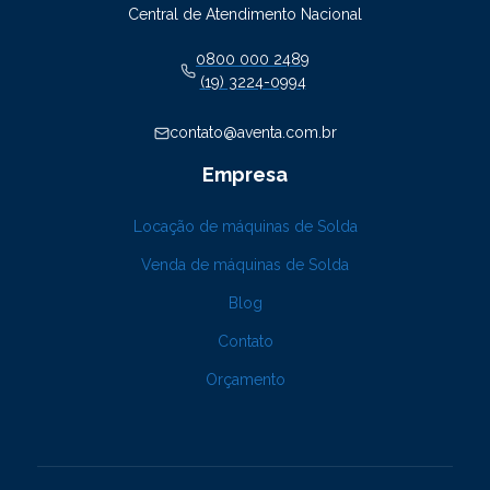
Central de Atendimento Nacional
0800 000 2489
(19) 3224-0994
contato@aventa.com.br
Empresa
Locação de máquinas de Solda
Venda de máquinas de Solda
Blog
Contato
Orçamento