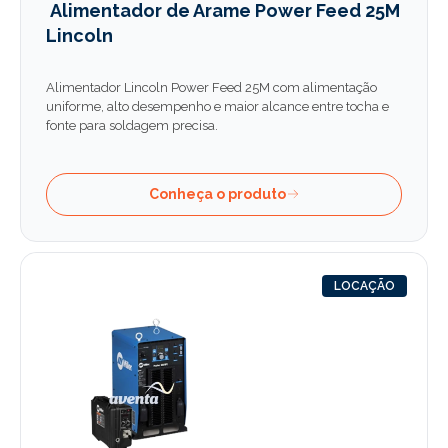
Alimentador de Arame Power Feed 25M
Lincoln
Alimentador Lincoln Power Feed 25M com alimentação
uniforme, alto desempenho e maior alcance entre tocha e
fonte para soldagem precisa.
Conheça o produto
LOCAÇÃO