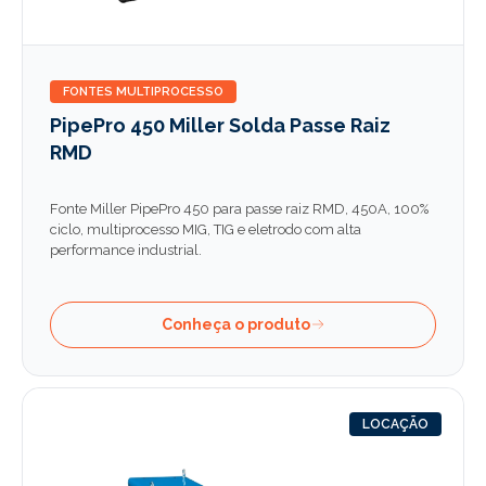
FONTES MULTIPROCESSO
PipePro 450 Miller Solda Passe Raiz
RMD
Fonte Miller PipePro 450 para passe raiz RMD, 450A, 100%
ciclo, multiprocesso MIG, TIG e eletrodo com alta
performance industrial.
Conheça o produto
LOCAÇÃO