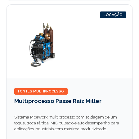
LOCAÇÃO
FONTES MULTIPROCESSO
Multiprocesso Passe Raíz Miller
Sistema PipeWorx multiprocesso com soldagem de um
toque, troca rápida, MIG pulsado e alto desempenho para
aplicações industriais com máxima produtividade.