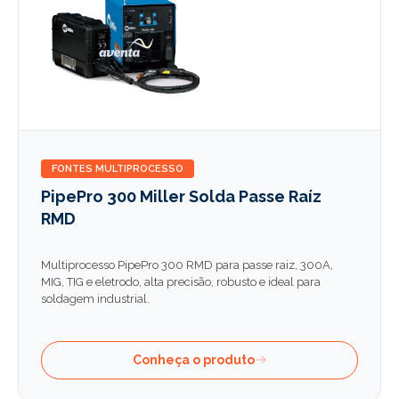
FONTES MULTIPROCESSO
PipePro 300 Miller Solda Passe Raíz
RMD
Multiprocesso PipePro 300 RMD para passe raiz, 300A,
MIG, TIG e eletrodo, alta precisão, robusto e ideal para
soldagem industrial.
Conheça o produto