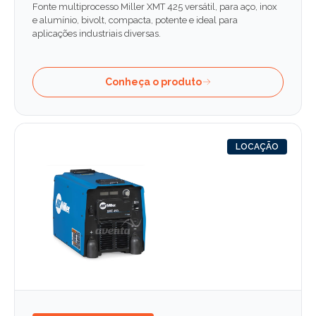
Fonte multiprocesso Miller XMT 425 versátil, para aço, inox
e alumínio, bivolt, compacta, potente e ideal para
aplicações industriais diversas.
Conheça o produto
LOCAÇÃO