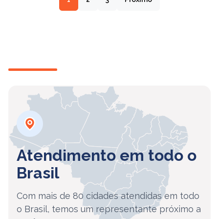
Atendimento em todo o
Brasil
Com mais de 80 cidades atendidas em todo
o Brasil, temos um representante próximo a