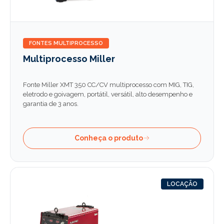
FONTES MULTIPROCESSO
Multiprocesso Miller
Fonte Miller XMT 350 CC/CV multiprocesso com MIG, TIG,
eletrodo e goivagem, portátil, versátil, alto desempenho e
garantia de 3 anos.
Conheça o produto
LOCAÇÃO