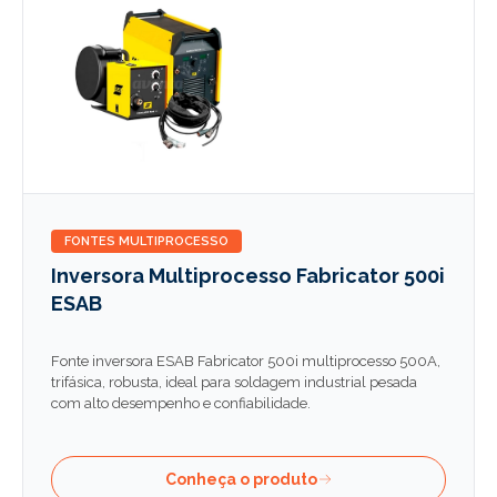
FONTES MULTIPROCESSO
Inversora Multiprocesso Fabricator 500i
ESAB
Fonte inversora ESAB Fabricator 500i multiprocesso 500A,
trifásica, robusta, ideal para soldagem industrial pesada
com alto desempenho e confiabilidade.
Conheça o produto