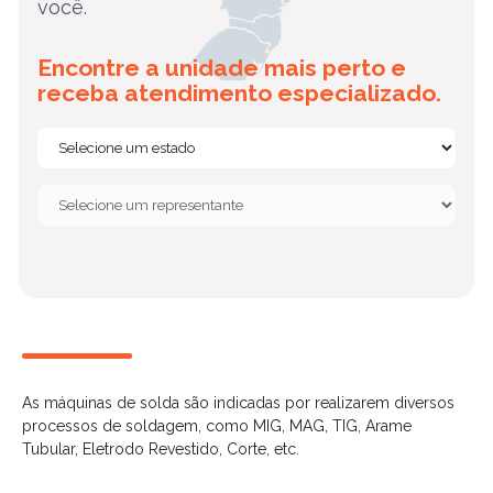
você.
Encontre a unidade mais perto e
receba atendimento especializado.
As máquinas de solda são indicadas por realizarem diversos
processos de soldagem, como MIG, MAG, TIG, Arame
Tubular, Eletrodo Revestido, Corte, etc.