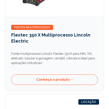
FONTES MULTIPROCESSO
Flextec 350 X Multiprocesso Lincoln
Electric
Fonte multiprocesso Lincoln Flextec 350X para MIG, TIG,
eletrodo, tubular e goivagem, versátil, robusta e ideal para
aplicações industriais.
Conheça o produto
LOCAÇÃO