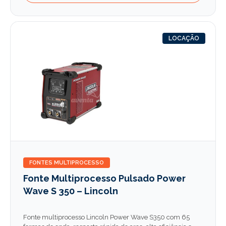
LOCAÇÃO
FONTES MULTIPROCESSO
Fonte Multiprocesso Pulsado Power
Wave S 350 – Lincoln
Fonte multiprocesso Lincoln Power Wave S350 com 65