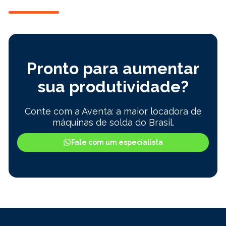
Pronto para aumentar
sua produtividade?
Conte com a Aventa: a maior locadora de
máquinas de solda do Brasil.
Fale com um especialista