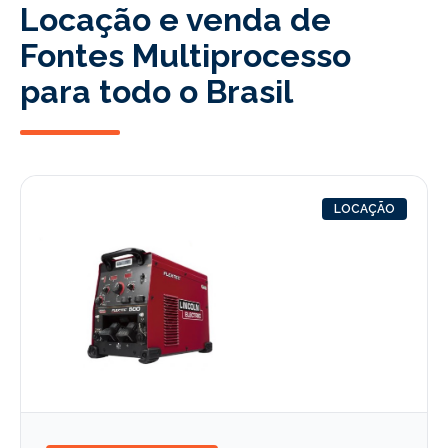
Locação e venda de
Fontes Multiprocesso
para todo o Brasil
LOCAÇÃO