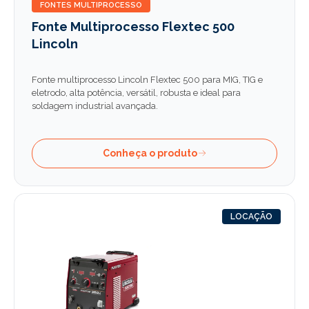
FONTES MULTIPROCESSO
Fonte Multiprocesso Flextec 500
Lincoln
Fonte multiprocesso Lincoln Flextec 500 para MIG, TIG e
eletrodo, alta potência, versátil, robusta e ideal para
soldagem industrial avançada.
Conheça o produto
LOCAÇÃO