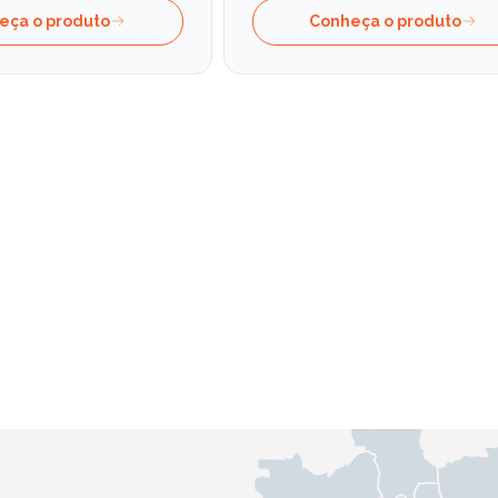
eça o produto
Conheça o produto