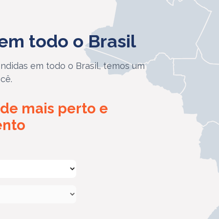
em todo o Brasil
ndidas em todo o Brasil, temos um
cê.
de mais perto e
ento