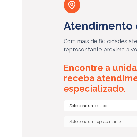
Atendimento 
Com mais de 80 cidades ate
representante próximo a vo
Encontre a unida
receba atendim
especializado.