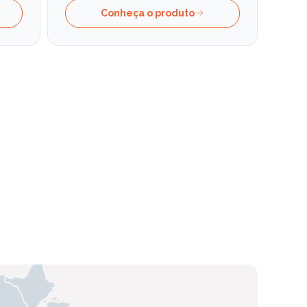
Conheça o produto