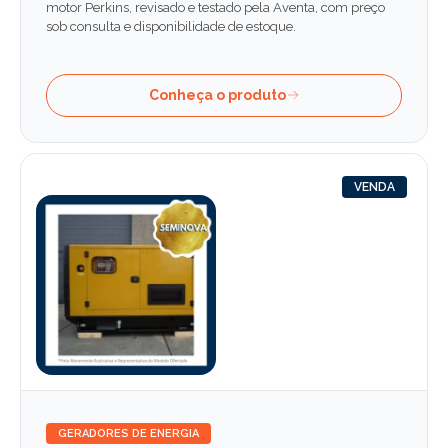
motor Perkins, revisado e testado pela Aventa, com preço
sob consulta e disponibilidade de estoque.
Conheça o produto
VENDA
GERADORES DE ENERGIA