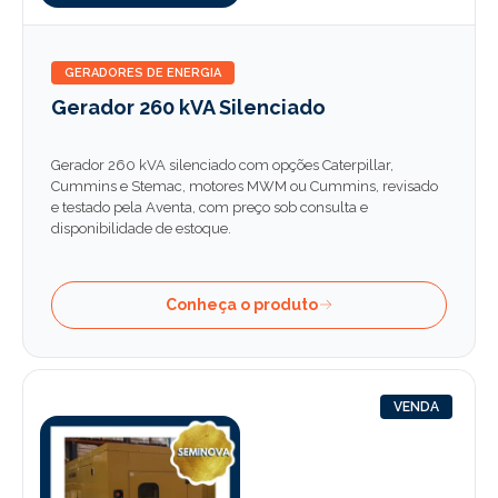
GERADORES DE ENERGIA
Gerador 260 kVA Silenciado
Gerador 260 kVA silenciado com opções Caterpillar,
Cummins e Stemac, motores MWM ou Cummins, revisado
e testado pela Aventa, com preço sob consulta e
disponibilidade de estoque.
Conheça o produto
VENDA