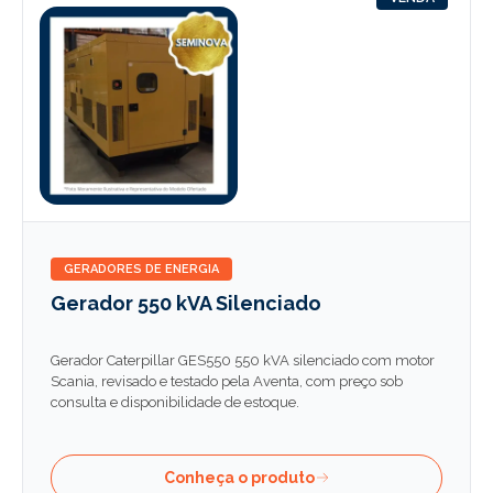
GERADORES DE ENERGIA
Gerador 550 kVA Silenciado
Gerador Caterpillar GES550 550 kVA silenciado com motor
Scania, revisado e testado pela Aventa, com preço sob
consulta e disponibilidade de estoque.
Conheça o produto