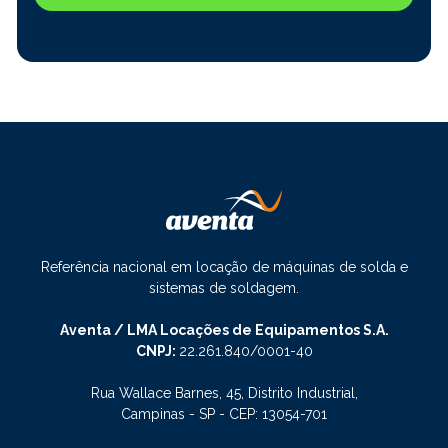
Referência nacional em locação de máquinas de solda e
sistemas de soldagem.
Aventa / LMA Locações de Equipamentos S.A.
CNPJ:
22.261.840/0001-40
Rua Wallace Barnes, 45, Distrito Industrial,
Campinas - SP - CEP: 13054-701