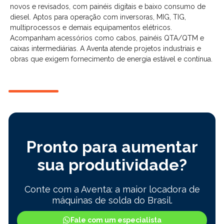
novos e revisados, com painéis digitais e baixo consumo de
diesel. Aptos para operação com inversoras, MIG, TIG,
multiprocessos e demais equipamentos elétricos.
Acompanham acessórios como cabos, painéis QTA/QTM e
caixas intermediárias. A Aventa atende projetos industriais e
obras que exigem fornecimento de energia estável e contínua.
Pronto para aumentar
sua produtividade?
Conte com a Aventa: a maior locadora de
máquinas de solda do Brasil.
Fale com um especialista