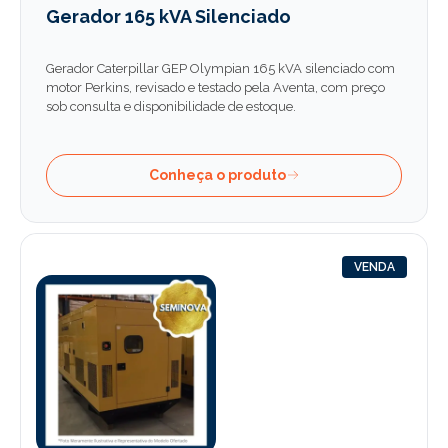
Gerador 165 kVA Silenciado
Gerador Caterpillar GEP Olympian 165 kVA silenciado com
motor Perkins, revisado e testado pela Aventa, com preço
sob consulta e disponibilidade de estoque.
Conheça o produto
VENDA