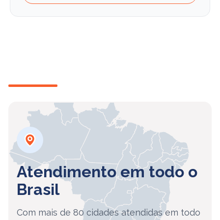
Atendimento em todo o
Brasil
Com mais de 80 cidades atendidas em todo