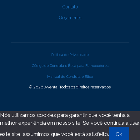
Contato
Orçamento
Política de Privacidade
Código de Conduta e Ética para Fornecedores
Manual de Conduta e Ética
© 2026 Aventa. Todos os direitos reservados.
Nós utilizamos cookies para garantir que você tenha a
melhor experiência em nosso site. Se você continua a usar
este site, assumimos que você está satisfeito.
Ok