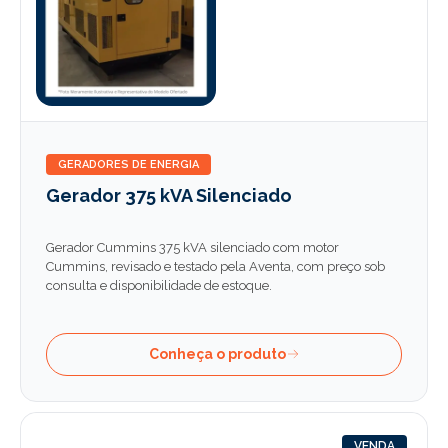
GERADORES DE ENERGIA
Gerador 375 kVA Silenciado
Gerador Cummins 375 kVA silenciado com motor
Cummins, revisado e testado pela Aventa, com preço sob
consulta e disponibilidade de estoque.
Conheça o produto
VENDA