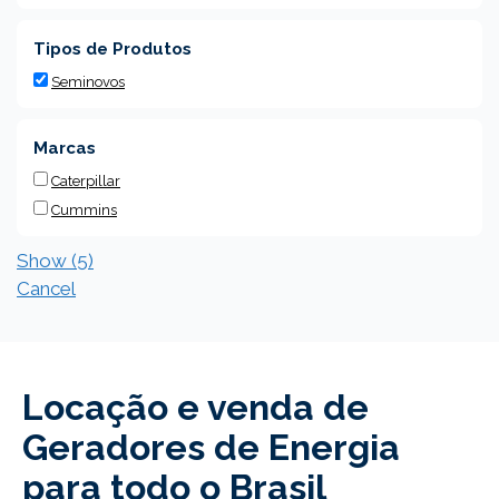
Tipos de Produtos
Seminovos
Marcas
Caterpillar
Cummins
Show
(
5
)
Cancel
Locação e venda de
Geradores de Energia
para todo o Brasil