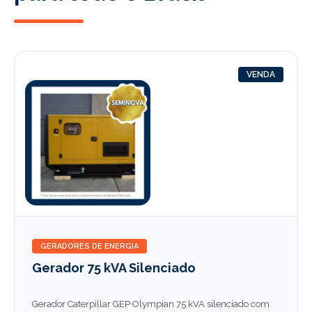
VENDA
GERADORES DE ENERGIA
Gerador 75 kVA Silenciado
Gerador Caterpillar GEP Olympian 75 kVA silenciado com