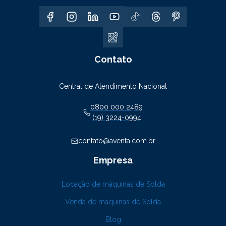
Contato
Central de Atendimento Nacional
0800 000 2489
(19) 3224-0994
contato@aventa.com.br
Empresa
Locação de máquinas de Solda
Venda de máquinas de Solda
Blog