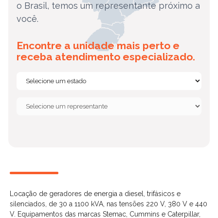
o Brasil, temos um representante próximo a
você.
Encontre a unidade mais perto e
receba atendimento especializado.
Locação de geradores de energia a diesel, trifásicos e
silenciados, de 30 a 1100 kVA, nas tensões 220 V, 380 V e 440
V. Equipamentos das marcas Stemac, Cummins e Caterpillar,