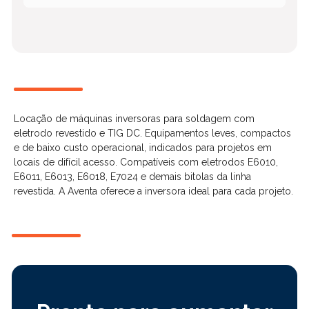
Locação de máquinas inversoras para soldagem com
eletrodo revestido e TIG DC. Equipamentos leves, compactos
e de baixo custo operacional, indicados para projetos em
locais de difícil acesso. Compatíveis com eletrodos E6010,
E6011, E6013, E6018, E7024 e demais bitolas da linha
revestida. A Aventa oferece a inversora ideal para cada projeto.