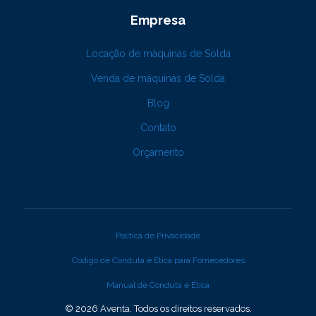
Empresa
Locação de máquinas de Solda
Venda de máquinas de Solda
Blog
Contato
Orçamento
Política de Privacidade
Código de Conduta e Ética para Fornecedores
Manual de Conduta e Ética
© 2026 Aventa. Todos os direitos reservados.