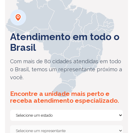
Atendimento em todo o
Brasil
Com mais de 80 cidades atendidas em todo
o Brasil, temos um representante próximo a
você.
Encontre a unidade mais perto e
receba atendimento especializado.