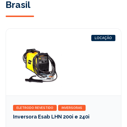
Brasil
LOCAÇÃO
ELETRODO REVESTIDO
INVERSORAS
Inversora Esab LHN 200i e 240i