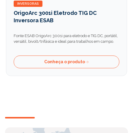
INVERSORAS
OrigoArc 3001i Eletrodo TIG DC
Inversora ESAB
Fonte ESAB OrigoArc 3001i para eletrodo e TIG DC, portátil,
versátil, bivolt/trifásica e ideal para trabalhos em campo.
Conheça o produto