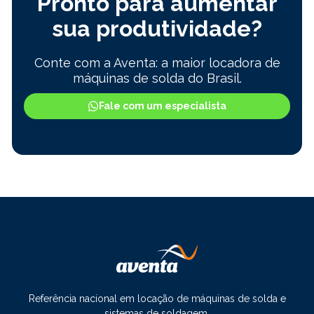
Pronto para aumentar
sua produtividade?
Conte com a Aventa: a maior locadora de
máquinas de solda do Brasil.
Fale com um especialista
Referência nacional em locação de máquinas de solda e
sistemas de soldagem.