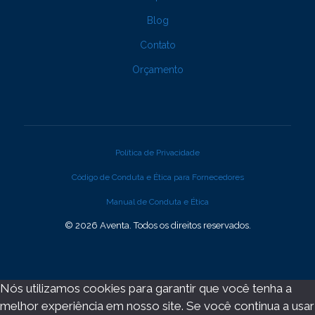
Blog
Contato
Orçamento
Política de Privacidade
Código de Conduta e Ética para Fornecedores
Manual de Conduta e Ética
© 2026 Aventa. Todos os direitos reservados.
Nós utilizamos cookies para garantir que você tenha a
melhor experiência em nosso site. Se você continua a usar