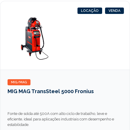
LOCAÇÃO
VENDA
MIG/MAG
MIG MAG TransSteel 5000 Fronius
Fonte de solda até 500A com alto ciclo de trabalho, leve e
eficiente, ideal para aplicações industriais com desempenho e
estabilidade.