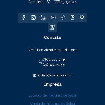
Campinas - SP - CEP: 13054-701
Contato
Central de Atendimento Nacional
0800 000 2489
(19) 3224-0994
contato@aventa.com.br
Empresa
Locação de máquinas de Solda
Venda de máquinas de Solda