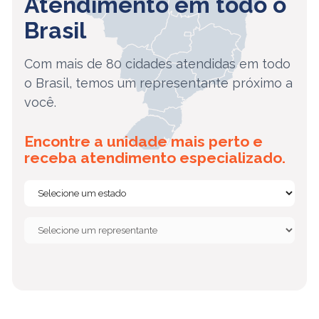
Atendimento em todo o
Brasil
Com mais de 80 cidades atendidas em todo
o Brasil, temos um representante próximo a
você.
Encontre a unidade mais perto e
receba atendimento especializado.