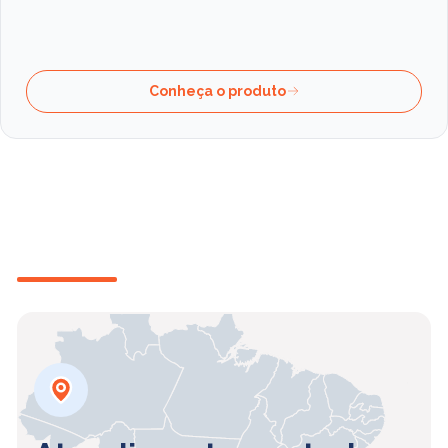
Conheça o produto