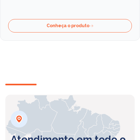
Conheça o produto
Atendimento em todo o