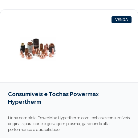
VENDA
Consumíveis e Tochas Powermax
Hypertherm
Linha completa PowerMax Hypertherm com tochas e consumíveis
originais para corte e goivagem plasma, garantindo alta
performance e durabilidade.