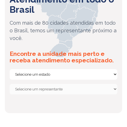
Brasil
Com mais de 80 cidades atendidas em todo
o Brasil, temos um representante próximo a
você.
Encontre a unidade mais perto e
receba atendimento especializado.