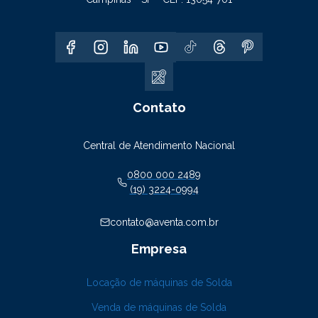
Contato
Central de Atendimento Nacional
0800 000 2489
(19) 3224-0994
contato@aventa.com.br
Empresa
Locação de máquinas de Solda
Venda de máquinas de Solda