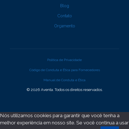
Blog
Contato
Orçamento
Política de Privacidade
Código de Conduta e Ética para Fornecedores
Manual de Conduta e Ética
© 2026 Aventa. Todos os direitos reservados.
Nós utilizamos cookies para garantir que você tenha a
melhor experiência em nosso site. Se você continua a usar