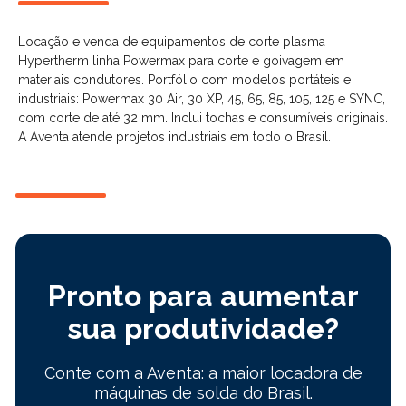
Locação e venda de equipamentos de corte plasma
Hypertherm linha Powermax para corte e goivagem em
materiais condutores. Portfólio com modelos portáteis e
industriais: Powermax 30 Air, 30 XP, 45, 65, 85, 105, 125 e SYNC,
com corte de até 32 mm. Inclui tochas e consumíveis originais.
A Aventa atende projetos industriais em todo o Brasil.
Pronto para aumentar
sua produtividade?
Conte com a Aventa: a maior locadora de
máquinas de solda do Brasil.