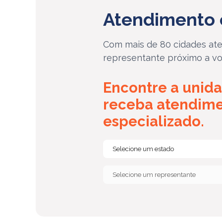
Atendimento 
Com mais de 80 cidades ate
representante próximo a vo
Encontre a unida
receba atendim
especializado.