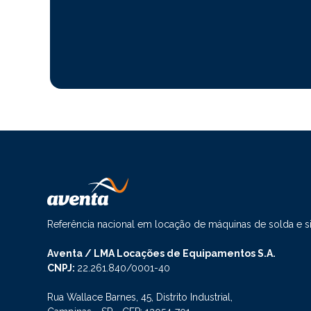
Referência nacional em locação de máquinas de solda e 
Aventa / LMA Locações de Equipamentos S.A.
CNPJ:
22.261.840/0001-40
Rua Wallace Barnes, 45, Distrito Industrial,