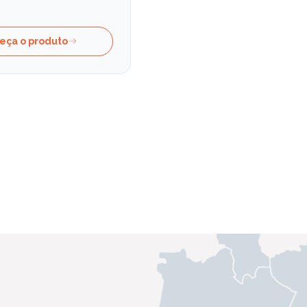
eça o produto