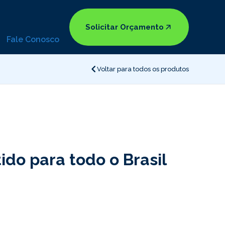
Solicitar Orçamento
Fale Conosco
Voltar para todos os produtos
do para todo o Brasil