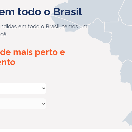
em todo o Brasil
ndidas em todo o Brasil, temos um
cê.
de mais perto e
ento