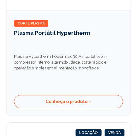
CORTE PLASMA
Plasma Portátil Hypertherm
Plasma Hypertherm Powermax 30 Air portátil com
compressor interno, alta mobilidade, corte rápido e
operação simples em alimentação monofásica.
Conheça o produto
LOCAÇÃO
VENDA