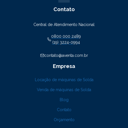
Contato
Central de Atendimento Nacional
0800 000 2489
(19) 3224-0994
contato@aventa.com.br
Empresa
Locação de máquinas de Solda
Venda de máquinas de Solda
Blog
Contato
Orçamento