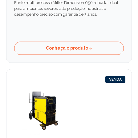
Fonte multiprocesso Miller Dimension 650 robusta, ideal
para ambientes severos, alta produção industrial e
desempenho preciso com garantia de 3 anos.
Conheça o produto
VENDA