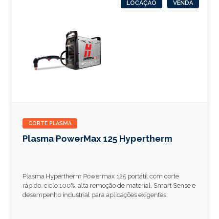
LOCAÇÃO
VENDA
CORTE PLASMA
Plasma PowerMax 125 Hypertherm
Plasma Hypertherm Powermax 125 portátil com corte
rápido, ciclo 100%, alta remoção de material, Smart Sense e
desempenho industrial para aplicações exigentes.