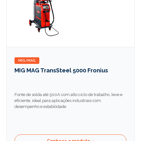
MIG/MAG
MIG MAG TransSteel 5000 Fronius
Fonte de solda até 500A com alto ciclo de trabalho, leve e
eficiente, ideal para aplicações industriais com
desempenho e estabilidade.