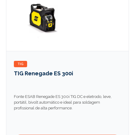
TIG
TIG Renegade ES 300i
Fonte ESAB Renegade ES 300i TIG DC e eletrodo, leve,
portátil, bivolt automático e ideal para soldagem
profissional de alta performance.