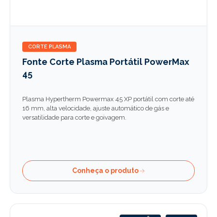
CORTE PLASMA
Fonte Corte Plasma Portátil PowerMax
45
Plasma Hypertherm Powermax 45 XP portátil com corte até
16 mm, alta velocidade, ajuste automático de gás e
versatilidade para corte e goivagem.
Conheça o produto