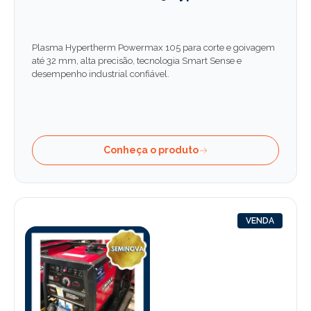
Plasma Hypertherm Powermax 105 para corte e goivagem
até 32 mm, alta precisão, tecnologia Smart Sense e
desempenho industrial confiável.
Conheça o produto
VENDA