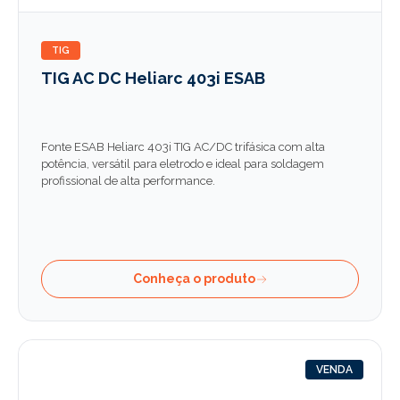
TIG
TIG AC DC Heliarc 403i ESAB
Fonte ESAB Heliarc 403i TIG AC/DC trifásica com alta
potência, versátil para eletrodo e ideal para soldagem
profissional de alta performance.
Conheça o produto
VENDA