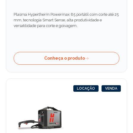
Plasma Hypertherm Powermax 85 portátil com corte até 25
mm, tecnologia Smart Sense, alta produtividade e
versatilidade para corte e goivagem.
Conheça o produto
LOCAÇÃO
VENDA