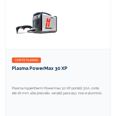
CORTE PLASMA
Plasma PowerMax 30 XP
Plasma Hypertherm Powermax 30 XP portátil 30A, corte
até 16 mm, alta precisão, versátil para aço, inox e alumínio.