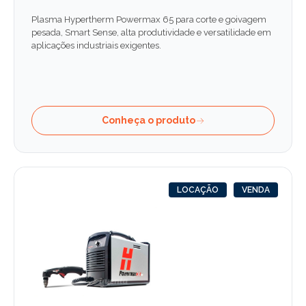
Plasma Hypertherm Powermax 65 para corte e goivagem
pesada, Smart Sense, alta produtividade e versatilidade em
aplicações industriais exigentes.
Conheça o produto
LOCAÇÃO
VENDA