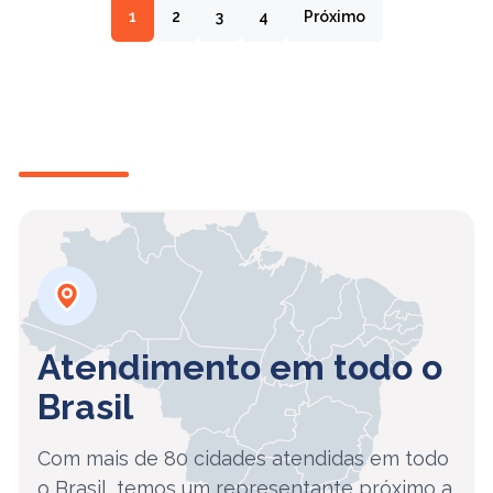
1
2
3
4
Próximo
Atendimento em todo o
Brasil
Com mais de 80 cidades atendidas em todo
o Brasil, temos um representante próximo a