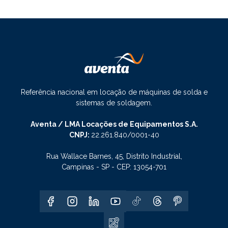
Referência nacional em locação de máquinas de solda e
sistemas de soldagem.
Aventa / LMA Locações de Equipamentos S.A.
CNPJ:
22.261.840/0001-40
Rua Wallace Barnes, 45, Distrito Industrial,
Campinas - SP - CEP: 13054-701