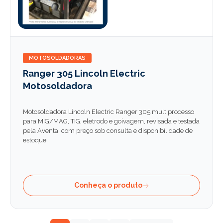
MOTOSOLDADORAS
Ranger 305 Lincoln Electric
Motosoldadora
Motosoldadora Lincoln Electric Ranger 305 multiprocesso
para MIG/MAG, TIG, eletrodo e goivagem, revisada e testada
pela Aventa, com preço sob consulta e disponibilidade de
estoque.
Conheça o produto