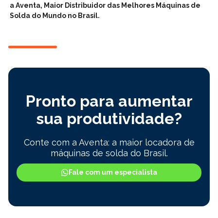
a Aventa, Maior Distribuidor das Melhores Máquinas de
Solda do Mundo no Brasil.
Pronto para aumentar
sua produtividade?
Conte com a Aventa: a maior locadora de
máquinas de solda do Brasil.
Fale com um especialista