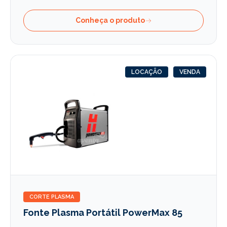
Conheça o produto
LOCAÇÃO
VENDA
CORTE PLASMA
Fonte Plasma Portátil PowerMax 85