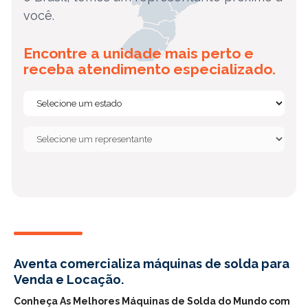
você.
Encontre a unidade mais perto e
receba atendimento especializado.
Aventa comercializa máquinas de solda para
Venda e Locação.
Conheça As Melhores Máquinas de Solda do Mundo com