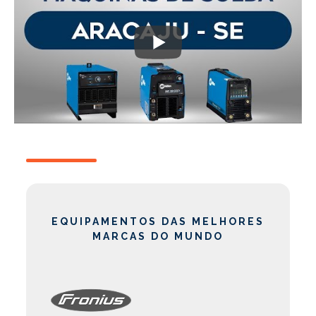
EQUIPAMENTOS DAS MELHORES
MARCAS DO MUNDO