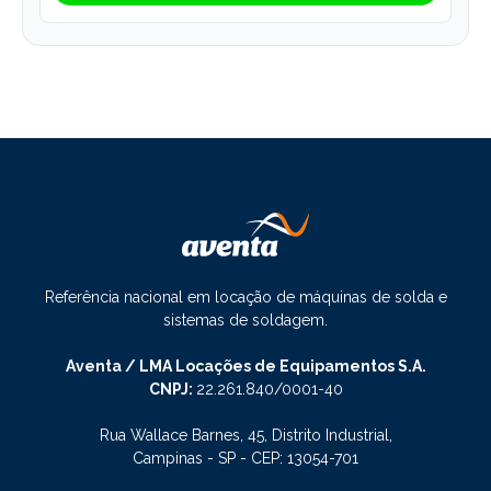
Referência nacional em locação de máquinas de solda e
sistemas de soldagem.
Aventa / LMA Locações de Equipamentos S.A.
CNPJ:
22.261.840/0001-40
Rua Wallace Barnes, 45, Distrito Industrial,
Campinas - SP - CEP: 13054-701