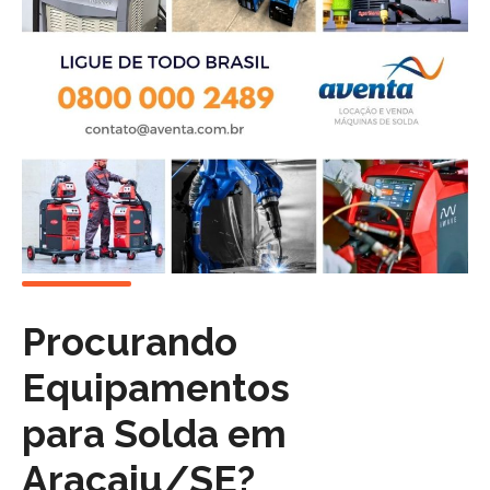
Procurando
Equipamentos
para Solda em
Aracaju/SE?