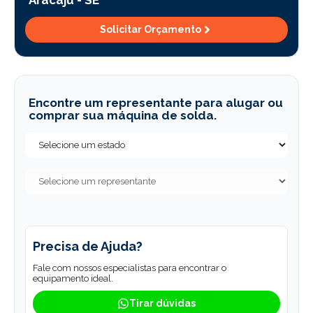
Solicitar Orçamento
Encontre um representante para alugar ou
comprar sua máquina de solda.
Precisa de Ajuda?
Fale com nossos especialistas para encontrar o
equipamento ideal.
Tirar dúvidas