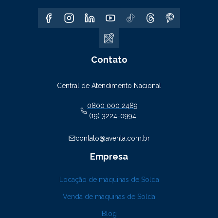
Contato
Central de Atendimento Nacional
0800 000 2489
(19) 3224-0994
contato@aventa.com.br
Empresa
Locação de máquinas de Solda
Venda de máquinas de Solda
Blog