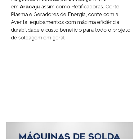
em
Aracaju
assim como Retificadoras, Corte
Plasma e Geradores de Energia, conte com a
Aventa, equipamentos com máxima eficiência,
durabilidade e custo benefício para todo o projeto
de soldagem em geral.