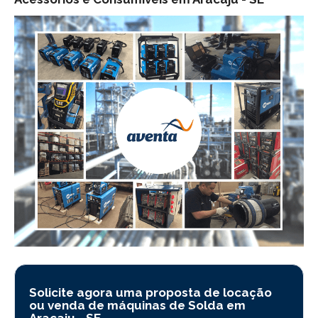
Solicite agora uma proposta de locação
ou venda de máquinas de Solda em
Aracaju -
SE