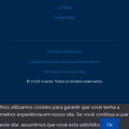
Contato
Orçamento
Política de Privacidade
Código de Conduta e Ética para Fornecedores
Manual de Conduta e Ética
© 2026 Aventa. Todos os direitos reservados.
Nós utilizamos cookies para garantir que você tenha a
melhor experiência em nosso site. Se você continua a usar
este site, assumimos que você está satisfeito.
Ok