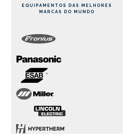
EQUIPAMENTOS DAS MELHORES
MARCAS DO MUNDO