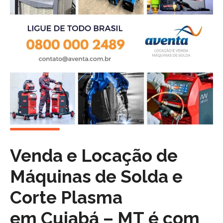
Venda e Locação de
Máquinas de Solda e
Corte Plasma
em
Cuiabá – MT
é com