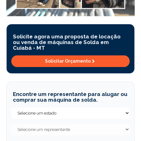
Solicite agora uma proposta de locação
ou venda de máquinas de Solda em
Cuiabá -
MT
Solicitar Orçamento
Encontre um representante para alugar ou
comprar sua máquina de solda.