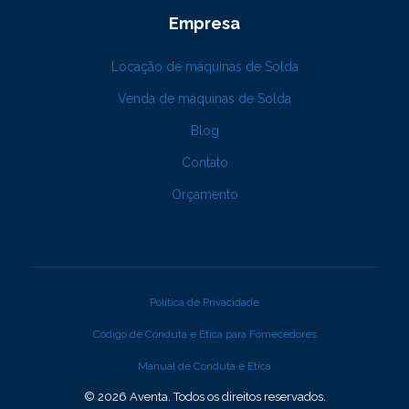
Empresa
Locação de máquinas de Solda
Venda de máquinas de Solda
Blog
Contato
Orçamento
Política de Privacidade
Código de Conduta e Ética para Fornecedores
Manual de Conduta e Ética
© 2026 Aventa. Todos os direitos reservados.