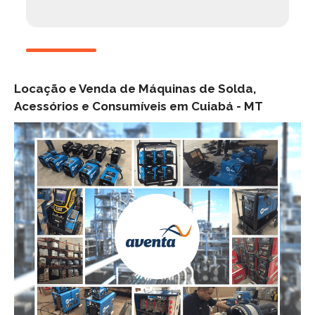
Locação e Venda de Máquinas de Solda,
Acessórios e Consumíveis em Cuiabá -
MT