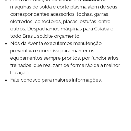
máquinas de solda e corte plasma além de seus
correspondentes acessórios: tochas, garras,
eletrodos, conectores, placas, estufas, entre
outros. Despachamos máquinas para Cuiabá e
todo Brasil, solicite orçamento.
Nós da Aventa executamos manutenção
preventiva e corretiva para manter os
equipamentos sempre prontos, por funcionários
treinados, que realizam de forma rápida a melhor
locação.
Fale conosco para maiores informações.