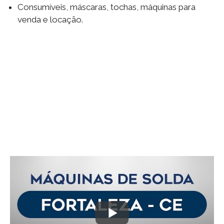
Consumíveis, máscaras, tochas, máquinas para
venda e locação.