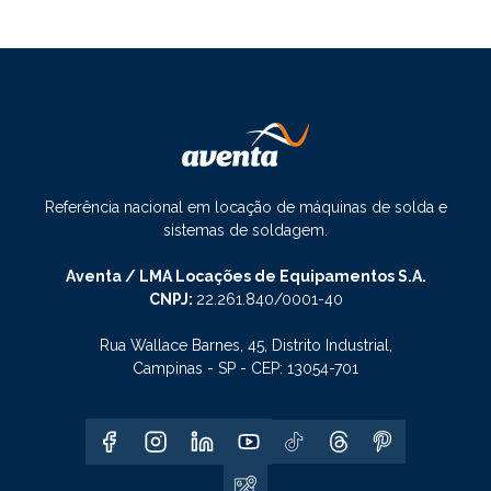
Referência nacional em locação de máquinas de solda e
sistemas de soldagem.
Aventa / LMA Locações de Equipamentos S.A.
CNPJ:
22.261.840/0001-40
Rua Wallace Barnes, 45, Distrito Industrial,
Campinas - SP - CEP: 13054-701