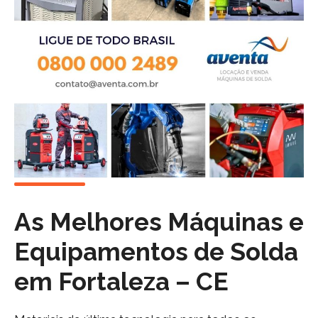
As Melhores Máquinas e
Equipamentos de Solda
em
Fortaleza – CE