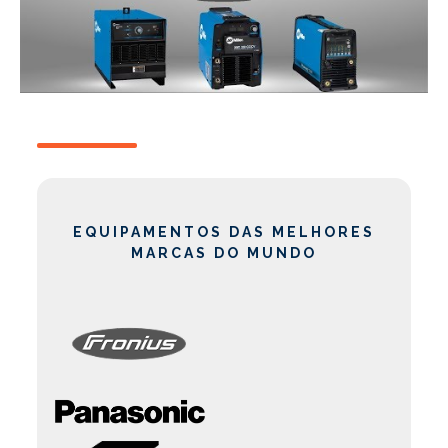
EQUIPAMENTOS DAS MELHORES
MARCAS DO MUNDO