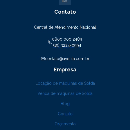
Contato
Central de Atendimento Nacional
0800 000 2489
(19) 3224-0994
contato@aventa.com.br
Empresa
Locação de máquinas de Solda
Venda de máquinas de Solda
Blog
Contato
Orçamento