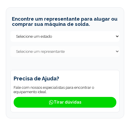
Encontre um representante para alugar ou
comprar sua máquina de solda.
Precisa de Ajuda?
Fale com nossos especialistas para encontrar o
equipamento ideal.
Tirar dúvidas