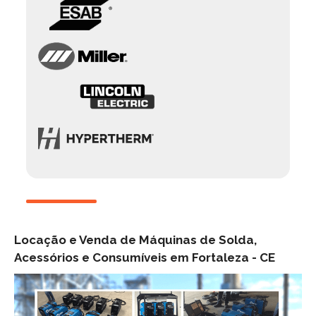
Locação e Venda de Máquinas de Solda,
Acessórios e Consumíveis em Fortaleza -
CE