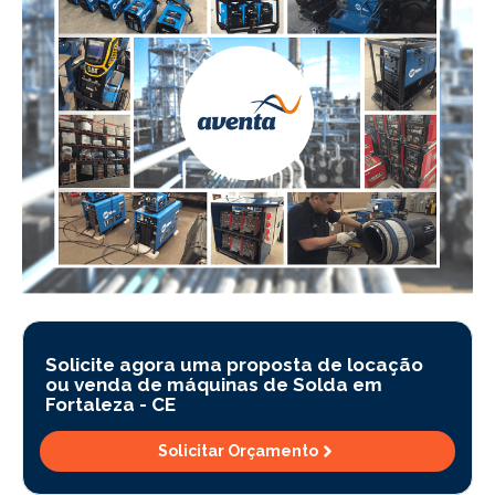
Solicite agora uma proposta de locação
ou venda de máquinas de Solda em
Fortaleza -
CE
Solicitar Orçamento