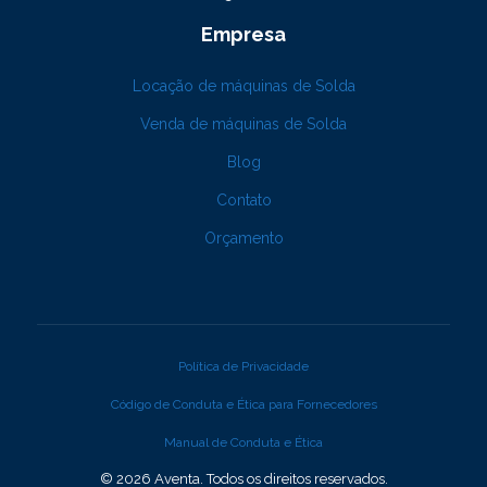
Empresa
Locação de máquinas de Solda
Venda de máquinas de Solda
Blog
Contato
Orçamento
Política de Privacidade
Código de Conduta e Ética para Fornecedores
Manual de Conduta e Ética
© 2026 Aventa. Todos os direitos reservados.