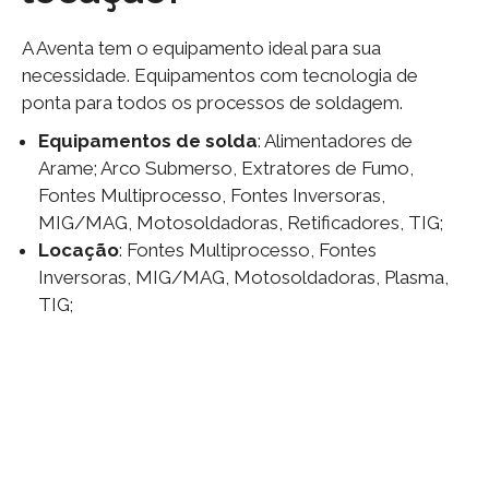
A Aventa tem o equipamento ideal para sua
necessidade. Equipamentos com tecnologia de
ponta para todos os processos de soldagem.
Equipamentos de solda
: Alimentadores de
Arame; Arco Submerso, Extratores de Fumo,
Fontes Multiprocesso, Fontes Inversoras,
MIG/MAG, Motosoldadoras, Retificadores, TIG;
Locação
: Fontes Multiprocesso, Fontes
Inversoras, MIG/MAG, Motosoldadoras, Plasma,
TIG;