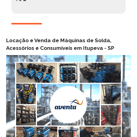
Locação e Venda de Máquinas de Solda,
Acessórios e Consumíveis em Itupeva -
SP