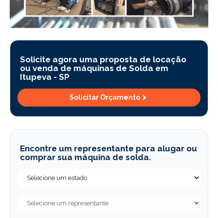
Solicite agora uma proposta de locação
ou venda de máquinas de Solda em
Itupeva -
SP
Solicitar Orçamento
Encontre um representante para alugar ou
comprar sua máquina de solda.