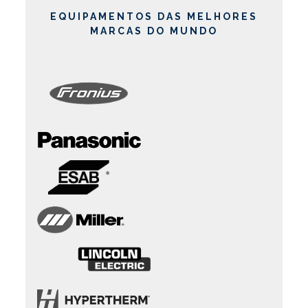
EQUIPAMENTOS DAS MELHORES
MARCAS DO MUNDO