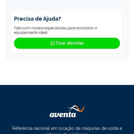
Precisa de Ajuda?
Fale com nossos especialistas para encontrar o
equipamento ideal.
Tirar dúvidas
Referência nacional em locação de máquinas de solda e