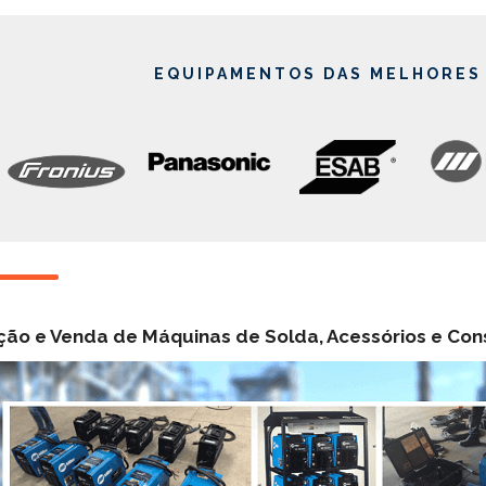
EQUIPAMENTOS DAS MELHORES
ão e Venda de Máquinas de Solda, Acessórios e Co