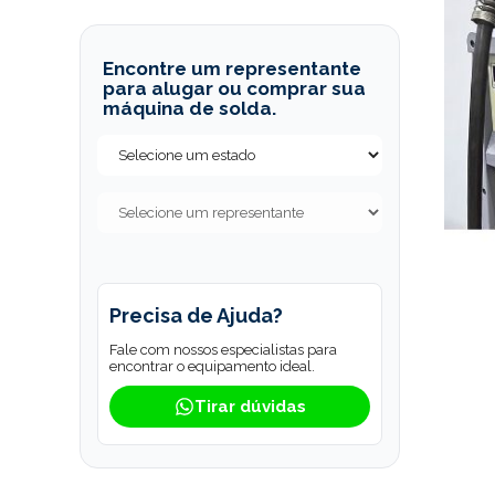
Encontre um representante
para alugar ou comprar sua
máquina de solda.
Precisa de Ajuda?
Fale com nossos especialistas para
encontrar o equipamento ideal.
Tirar dúvidas