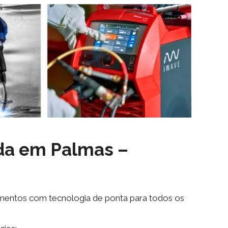
lda em
Palmas –
amentos com tecnologia de ponta para todos os