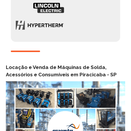
Locação e Venda de Máquinas de Solda,
Acessórios e Consumíveis em Piracicaba -
SP