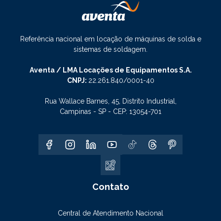
Referência nacional em locação de máquinas de solda e
sistemas de soldagem.
Aventa / LMA Locações de Equipamentos S.A.
CNPJ:
22.261.840/0001-40
Rua Wallace Barnes, 45, Distrito Industrial,
Campinas - SP - CEP: 13054-701
Contato
Central de Atendimento Nacional