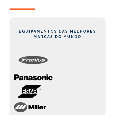
EQUIPAMENTOS DAS MELHORES
MARCAS DO MUNDO