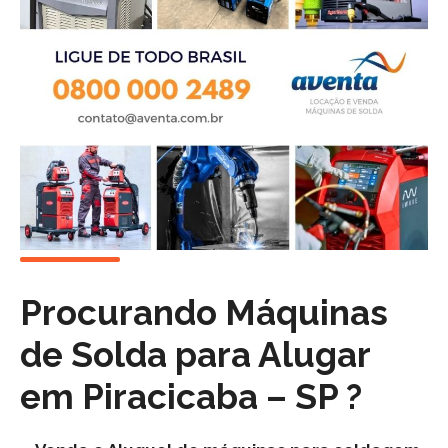
Procurando Máquinas
de
Solda para Alugar
em Piracicaba – SP ?