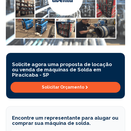
Solicite agora uma proposta de locação
ou venda de máquinas de Solda em
Piracicaba -
SP
Solicitar Orçamento
Encontre um representante para alugar ou
comprar sua máquina de solda.