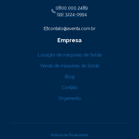
0800 000 2489
(19) 3224-0994
contato@aventa.com.br
Empresa
Locação de máquinas de Solda
Venda de máquinas de Solda
Blog
Contato
Orçamento
Política de Privacidade