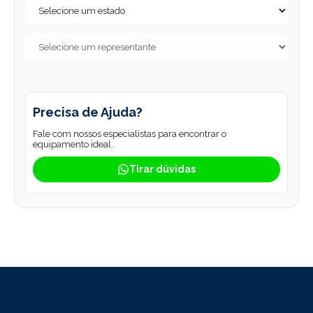
Precisa de Ajuda?
Fale com nossos especialistas para encontrar o
equipamento ideal.
Tirar dúvidas