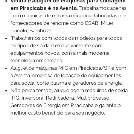
Venda e Aluguel de máquinas para soldagem
em Piracicaba é na Aventa
. Trabalhamos apenas
com máquinas de máxima eficiência fabricadas por
fornecedores de renome como ESAB, Miller,
Lincoln, Bambozzi.
Trabalhamos com todos os modelos para todos
os tipos de solda e exclusivamente com
equipamentos novos, com a mais moderna
tecnologia embarcada.
Aluguel de máquinas MIG em Piracicaba/SP é com
a Aventa, empresa de locação de equipamentos
para solda, corte plasma e geradores de energia.
Não perca tempo, alugue agora máquinas de solda
TIG, Inversora, Retificadora, Multiprocesso,
Geradores de Energia em Piracicaba e garanta o
melhor custo benefício para seu negócio.