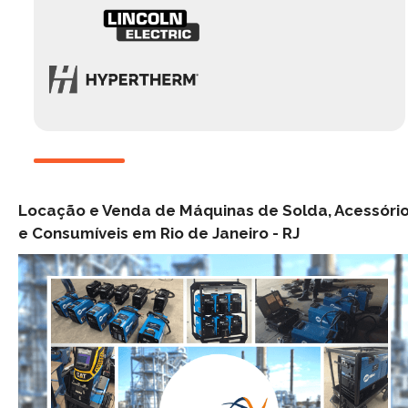
Locação e Venda de Máquinas de Solda, Acessóri
e Consumíveis em Rio de Janeiro -
RJ