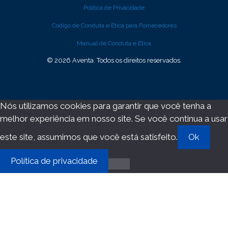
Política de Privacidade
Código de Conduta e Ética para Fornecedores
Manual de Conduta e Ética
© 2026 Aventa. Todos os direitos reservados.
Nós utilizamos cookies para garantir que você tenha a
melhor experiência em nosso site. Se você continua a usar
este site, assumimos que você está satisfeito.
Ok
Política de privacidade