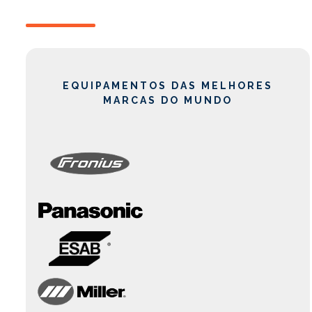
EQUIPAMENTOS DAS MELHORES
MARCAS DO MUNDO