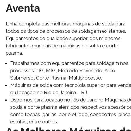
Aventa
Linha completa das melhoras máquinas de solda para
todos os tipos de processos de soldagem existentes.
Equipamentos de qualidade superior, dos mlehores
fabricantes mundiais de máquinas de solda e corte
plasma.
Trabalhamos com equipamentos para soldagem nos
processos TIG, MIG, Eletrodo Revesitdo, Arco
Submerso, Corte Plasma, Multiprocesso.
Máquinas de solda com tecnoloia superior para vend
ou locação no Rio de Janeiro – RJ.
Dspomos para locação no Rio de Janeiro Máquinas d
solda e corte plasma além dos respectivos acessório
como tochas, garras, por eletrodo, conecotres, placa
estufas, entre outros.