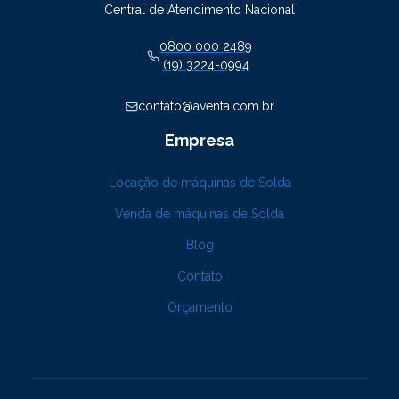
Central de Atendimento Nacional
0800 000 2489
(19) 3224-0994
contato@aventa.com.br
Empresa
Locação de máquinas de Solda
Venda de máquinas de Solda
Blog
Contato
Orçamento