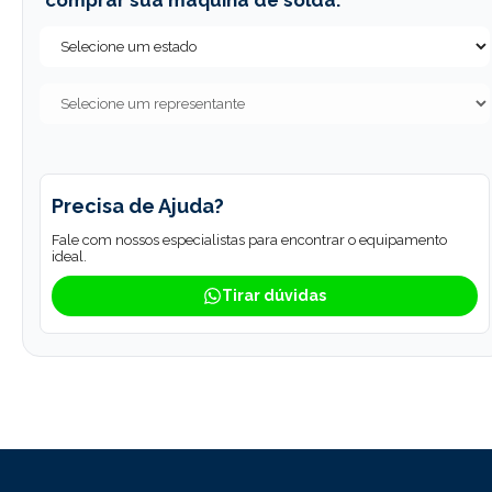
comprar sua máquina de solda.
Precisa de Ajuda?
Fale com nossos especialistas para encontrar o equipamento
ideal.
Tirar dúvidas