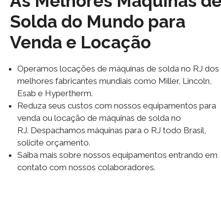
As Melhores Máquinas d
Solda do Mundo para
Venda e Locação
Operamos locações de máquinas de solda no RJ dos
melhores fabricantes mundiais como Miller, Lincoln,
Esab e Hypertherm.
Reduza seus custos com nossos equipamentos para
venda ou locação de máquinas de solda no
RJ. Despachamos máquinas para o RJ todo Brasil,
solicite orçamento.
Saiba mais sobre nossos equipamentos entrando em
contato com nossos colaboradores.