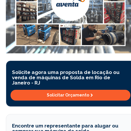
Solicite agora uma proposta de locação ou
venda de máquinas de Solda em Rio de
Janeiro -
RJ
Solicitar Orçamento
Encontre um representante para alugar ou