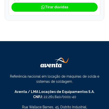
Tirar dúvidas
Referência nacional em locação de máquinas de solda e
sistemas de soldagem.
Aventa / LMA Locações de Equipamentos S.A.
CNPJ:
22.261.840/0001-40
Rua Wallace Barnes, 45, Distrito Industrial,