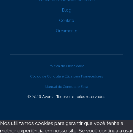
Blog
Contato
Orçamento
Política de Privacidade
Código de Conduta e Ética para Fornecedores
Manual de Conduta e Ética
© 2026 Aventa. Todos os direitos reservados.
Nós utilizamos cookies para garantir que você tenha a
melhor experiência em nosso site. Se você continua a usar