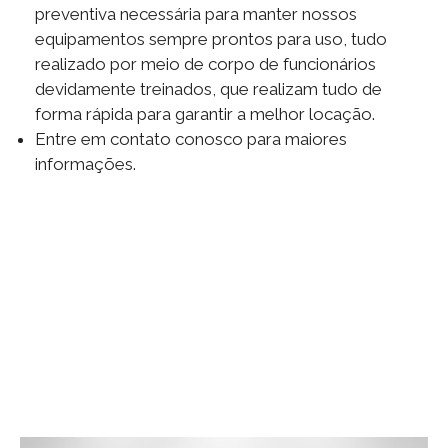
preventiva necessária para manter nossos
equipamentos sempre prontos para uso, tudo
realizado por meio de corpo de funcionários
devidamente treinados, que realizam tudo de
forma rápida para garantir a melhor locação.
Entre em contato conosco para maiores
informações.