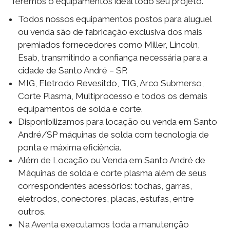
Teremos o equipamentos ideal todo seu projeto.
Todos nossos equipamentos postos para aluguel
ou venda são de fabricação exclusiva dos mais
premiados fornecedores como Miller, Lincoln,
Esab, transmitindo a confiança necessária para a
cidade de Santo André – SP.
MIG, Eletrodo Revesitdo, TIG, Arco Submerso,
Corte Plasma, Multiprocesso e todos os demais
equipamentos de solda e corte.
Disponibilizamos para locação ou venda em Santo
André/SP máquinas de solda com tecnologia de
ponta e máxima eficiência.
Além de Locação ou Venda em Santo André de
Máquinas de solda e corte plasma além de seus
correspondentes acessórios: tochas, garras,
eletrodos, conectores, placas, estufas, entre
outros.
Na Aventa executamos toda a manutenção