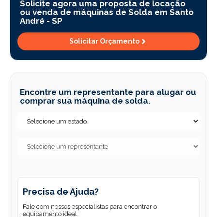
Solicite agora uma proposta de locação
ou venda de máquinas de Solda em Santo
André -
SP
Solicitar Orçamento
Encontre um representante para alugar ou
comprar sua máquina de solda.
Precisa de Ajuda?
Fale com nossos especialistas para encontrar o
equipamento ideal.