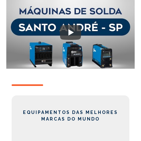
EQUIPAMENTOS DAS MELHORES
MARCAS DO MUNDO