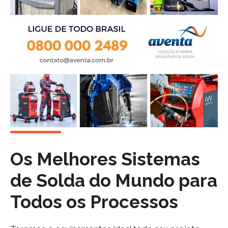
Os Melhores Sistemas
de Solda do Mundo para
Todos os Processos