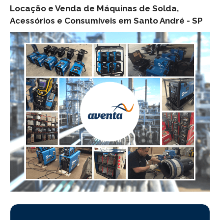
Locação e Venda de Máquinas de Solda,
Acessórios e Consumíveis em Santo André -
SP