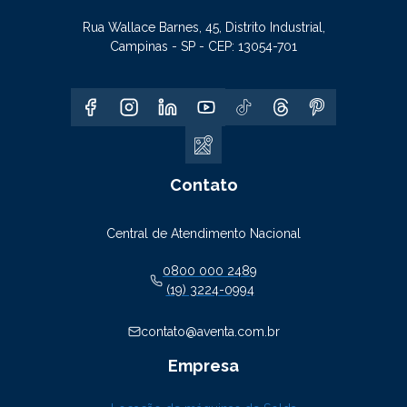
Rua Wallace Barnes, 45, Distrito Industrial,
Campinas - SP - CEP: 13054-701
Contato
Central de Atendimento Nacional
0800 000 2489
(19) 3224-0994
contato@aventa.com.br
Empresa