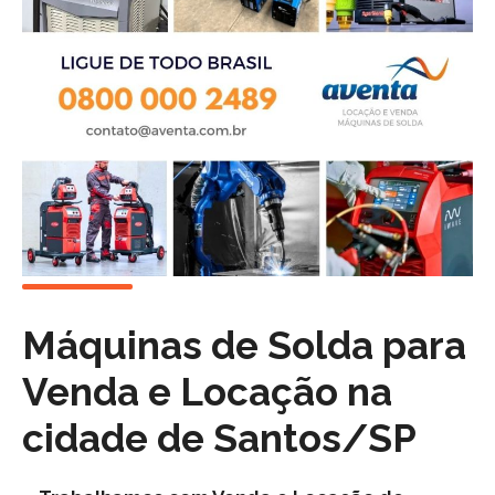
Máquinas de Solda para
Venda e Locação na
cidade de
Santos/SP