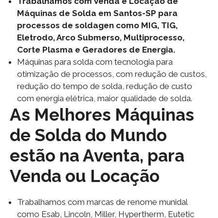
Trabalhamos com Venda e Locação de
Máquinas de Solda em Santos-SP para
processos de soldagen como MIG, TIG,
Eletrodo, Arco Submerso, Multiprocesso,
Corte Plasma e Geradores de Energia.
Máquinas para solda com tecnologia para
otimização de processos, com redução de custos,
redução do tempo de solda, redução de custo
com energia elétrica, maior qualidade de solda.
As Melhores Máquinas
de Solda do Mundo
estão na Aventa, para
Venda ou Locação
Trabalhamos com marcas de renome munidal
como Esab, Lincoln, Miller, Hypertherm, Eutetic