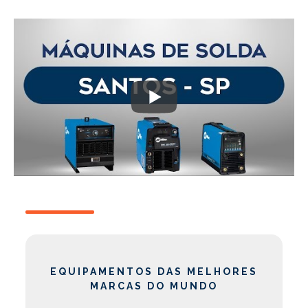
EQUIPAMENTOS DAS MELHORES
MARCAS DO MUNDO