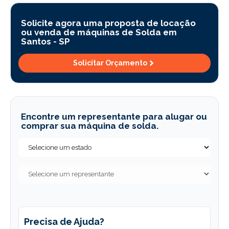
Solicite agora uma proposta de locação
ou venda de máquinas de Solda em
Santos -
SP
Solicitar Orçamento
Encontre um representante para alugar ou
comprar sua máquina de solda.
Precisa de Ajuda?