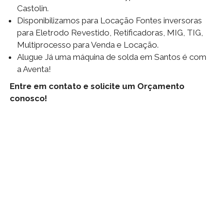
Castolin.
Disponibilizamos para Locação Fontes inversoras
para Eletrodo Revestido, Retificadoras, MIG, TIG,
Multiprocesso para Venda e Locação.
Alugue Já uma máquina de solda em Santos é com
a Aventa!
Entre em contato e solicite um Orçamento
conosco!