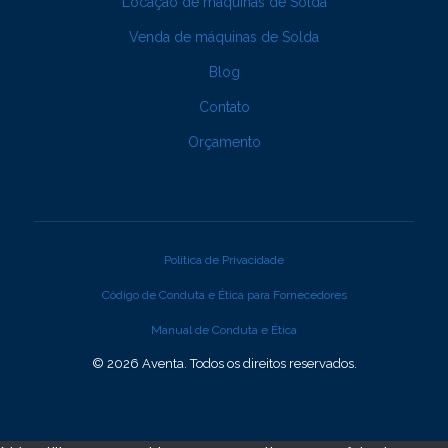
Locação de máquinas de Solda
Venda de máquinas de Solda
Blog
Contato
Orçamento
Política de Privacidade
Código de Conduta e Ética para Fornecedores
Manual de Conduta e Ética
© 2026 Aventa. Todos os direitos reservados.