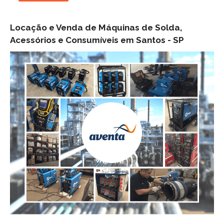
Locação e Venda de Máquinas de Solda,
Acessórios e Consumíveis em Santos -
SP