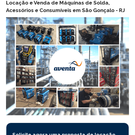
Locação e Venda de Máquinas de Solda,
Acessórios e Consumíveis em São Gonçalo -
RJ
Solicite agora uma proposta de locação