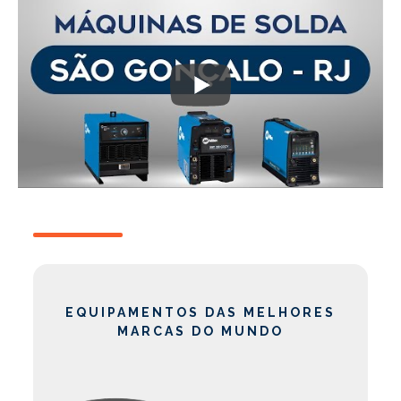
EQUIPAMENTOS DAS MELHORES
MARCAS DO MUNDO