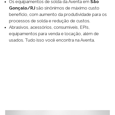
Os equipamentos de solda da Aventa em
São
Gonçalo/RJ
são sinônimos de máximo custo
benefício, com aumento da produtividade para os
processos de solda e redução de custos.
Abrasivos, acessórios, consumíveis, EPIs,
equipamentos para venda e locação, além de
usados. Tudo isso você encontra na Aventa.