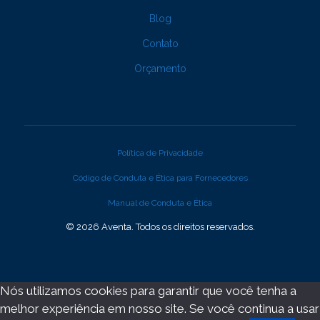
Blog
Contato
Orçamento
Política de Privacidade
Código de Conduta e Ética para Fornecedores
Manual de Conduta e Ética
© 2026 Aventa. Todos os direitos reservados.
Nós utilizamos cookies para garantir que você tenha a
melhor experiência em nosso site. Se você continua a usar