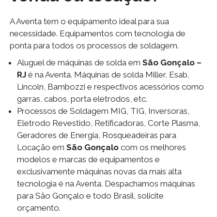
A Aventa tem o equipamento ideal para sua
necessidade. Equipamentos com tecnologia de
ponta para todos os processos de soldagem.
Aluguel de máquinas de solda em
São Gonçalo –
RJ
é na Aventa. Máquinas de solda Miller, Esab,
Lincoln, Bambozzi e respectivos acessórios como
garras, cabos, porta eletrodos, etc.
Processos de Soldagem MIG, TIG, Inversoras,
Eletrodo Revestido, Retificadoras, Corte Plasma,
Geradores de Energia, Rosqueadeiras para
Locação em
São Gonçalo
com os melhores
modelos e marcas de equipamentos e
exclusivamente máquinas novas da mais alta
tecnologia é na Aventa. Despachamos máquinas
para São Gonçalo e todo Brasil, solicite
orçamento.