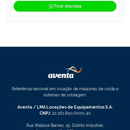
Tirar dúvidas
Referência nacional em locação de máquinas de solda e
sistemas de soldagem.
Aventa / LMA Locações de Equipamentos S.A.
CNPJ:
22.261.840/0001-40
Rua Wallace Barnes, 45, Distrito Industrial,