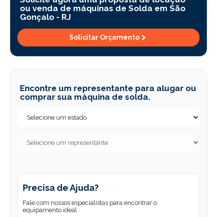
ou venda de máquinas de Solda em São
Gonçalo -
RJ
Solicitar Orçamento
Encontre um representante para alugar ou
comprar sua máquina de solda.
Precisa de Ajuda?
Fale com nossos especialistas para encontrar o
equipamento ideal.