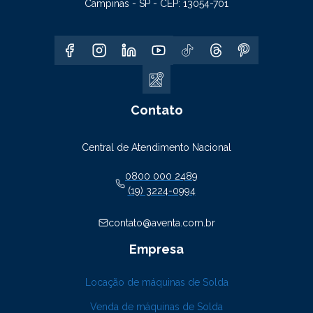
Campinas - SP - CEP: 13054-701
Contato
Central de Atendimento Nacional
0800 000 2489
(19) 3224-0994
contato@aventa.com.br
Empresa
Locação de máquinas de Solda
Venda de máquinas de Solda