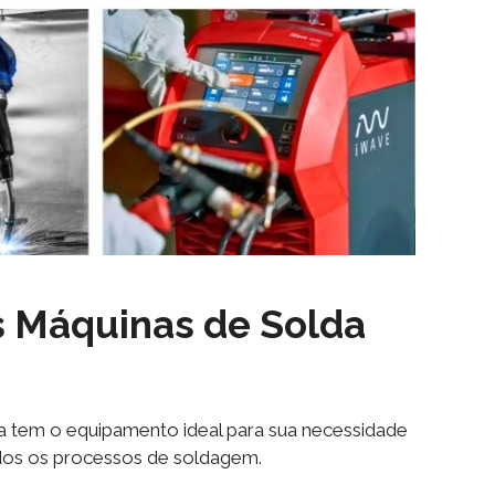
s Máquinas de Solda
ta tem o equipamento ideal para sua necessidade
dos os processos de soldagem.