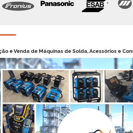
ão e Venda de Máquinas de Solda, Acessórios e Con