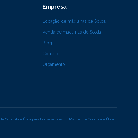
Empresa
Locação de máquinas de Solda
Venda de máquinas de Solda
Blog
Contato
Orçamento
de Conduta e Ética para Fornecedores
Manual de Conduta e Ética