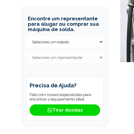
Encontre um representante
para alugar ou comprar sua
máquina de solda.
Precisa de Ajuda?
Fale com nossos especialistas para
encontrar o equipamento ideal.
Tirar dúvidas