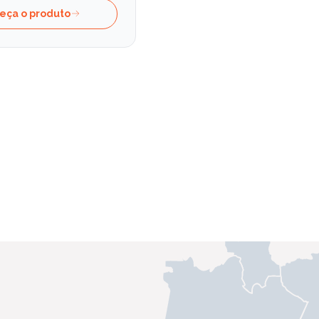
eça o produto