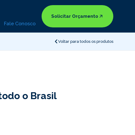
Solicitar Orçamento
Fale Conosco
Voltar para todos os produtos
odo o Brasil