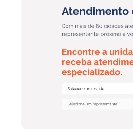
Atendimento 
Com mais de 80 cidades ate
representante próximo a vo
Encontre a unida
receba atendim
especializado.