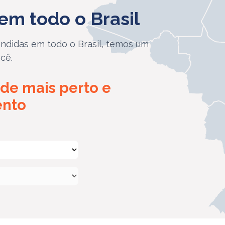
em todo o Brasil
ndidas em todo o Brasil, temos um
cê.
de mais perto e
ento