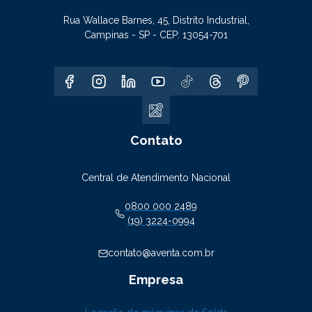
Rua Wallace Barnes, 45, Distrito Industrial,
Campinas - SP - CEP: 13054-701
Contato
Central de Atendimento Nacional
0800 000 2489
(19) 3224-0994
contato@aventa.com.br
Empresa