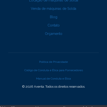
Locação de máquinas de Solda
Venda de máquinas de Solda
Blog
Contato
Orçamento
Política de Privacidade
Código de Conduta e Ética para Fornecedores
Manual de Conduta e Ética
© 2026 Aventa. Todos os direitos reservados.