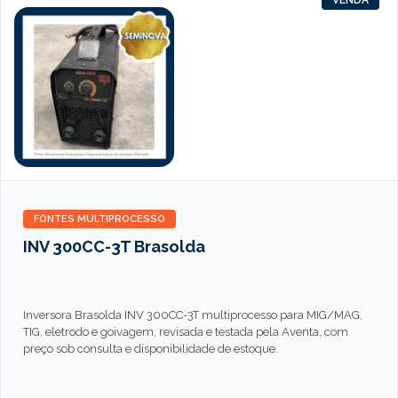
FONTES MULTIPROCESSO
INV 300CC-3T Brasolda
Inversora Brasolda INV 300CC-3T multiprocesso para MIG/MAG,
TIG, eletrodo e goivagem, revisada e testada pela Aventa, com
preço sob consulta e disponibilidade de estoque.