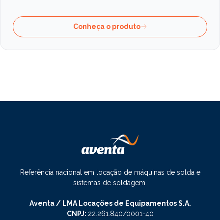
Conheça o produto
Referência nacional em locação de máquinas de solda e
sistemas de soldagem.
Aventa / LMA Locações de Equipamentos S.A.
CNPJ:
22.261.840/0001-40