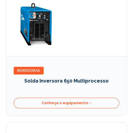
INVERSORAS
Solda Inversora 650 Multiprocesso
Conheça o equipamento