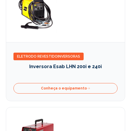
ELETRODO REVESTIDO
INVERSORAS
Inversora Esab LHN 200i e 240i
Conheça o equipamento