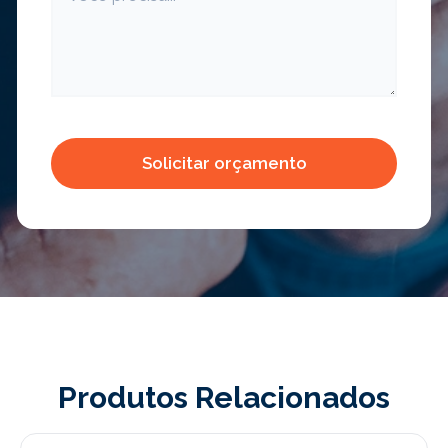
Produtos Relacionados