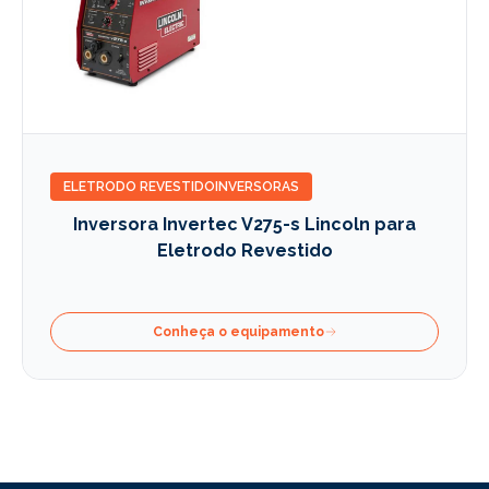
ELETRODO REVESTIDO
INVERSORAS
Inversora Invertec V275-s Lincoln para
Eletrodo Revestido
Conheça o equipamento