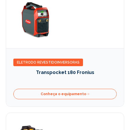
ELETRODO REVESTIDO
INVERSORAS
Transpocket 180 Fronius
Conheça o equipamento