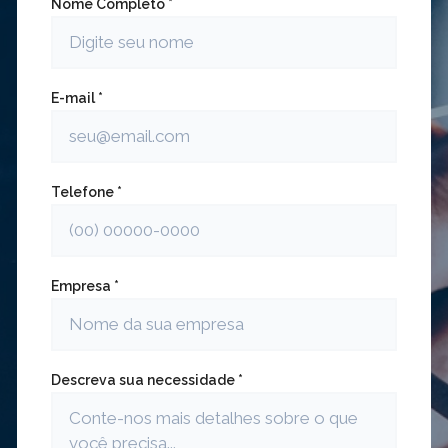
Nome Completo *
E-mail *
Telefone *
Empresa *
Descreva sua necessidade *