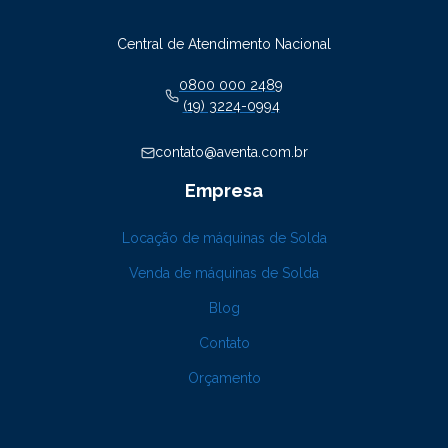
Central de Atendimento Nacional
0800 000 2489
(19) 3224-0994
contato@aventa.com.br
Empresa
Locação de máquinas de Solda
Venda de máquinas de Solda
Blog
Contato
Orçamento