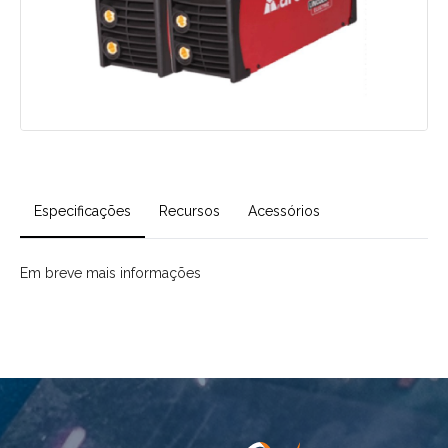
Especificações
Recursos
Acessórios
Em breve mais informações