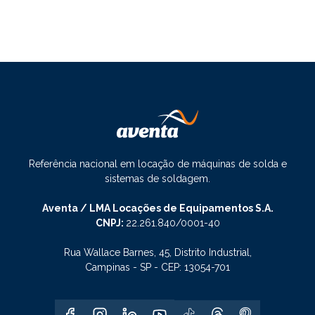
Referência nacional em locação de máquinas de solda e
sistemas de soldagem.
Aventa / LMA Locações de Equipamentos S.A.
CNPJ:
22.261.840/0001-40
Rua Wallace Barnes, 45, Distrito Industrial,
Campinas - SP - CEP: 13054-701