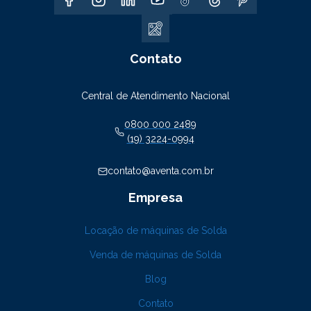
Contato
Central de Atendimento Nacional
0800 000 2489
(19) 3224-0994
contato@aventa.com.br
Empresa
Locação de máquinas de Solda
Venda de máquinas de Solda
Blog
Contato