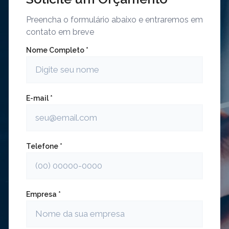
Preencha o formulário abaixo e entraremos em
contato em breve
Nome Completo *
E-mail *
Telefone *
Empresa *