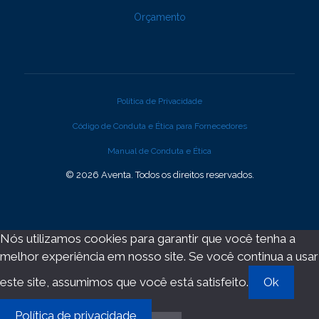
Orçamento
Política de Privacidade
Código de Conduta e Ética para Fornecedores
Manual de Conduta e Ética
© 2026 Aventa. Todos os direitos reservados.
Nós utilizamos cookies para garantir que você tenha a
melhor experiência em nosso site. Se você continua a usar
este site, assumimos que você está satisfeito.
Ok
Política de privacidade