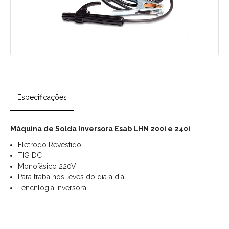
Especificações
Máquina de Solda Inversora Esab LHN 200i e 240i
Eletrodo Revestido
TIG DC
Monofásico 220V
Para trabalhos leves do dia a dia.
Tencnlogia Inversora.