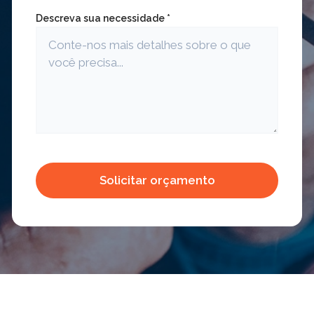
Descreva sua necessidade *