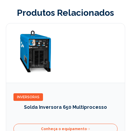
Produtos Relacionados
INVERSORAS
Solda Inversora 650 Multiprocesso
Conheça o equipamento