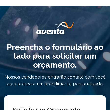
Preencha o formulário ao
lado para solicitar um
orçamento.
Nossos vendedores entrarão contato com você
para oferecer um atendimento personalizado.
Solicite um Orçamento