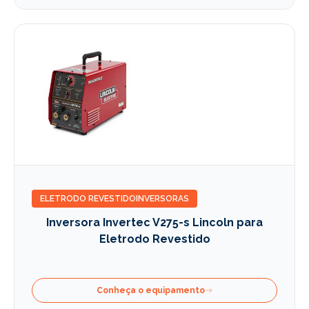
ELETRODO REVESTIDO
INVERSORAS
Inversora Invertec V275-s Lincoln para
Eletrodo Revestido
Conheça o equipamento