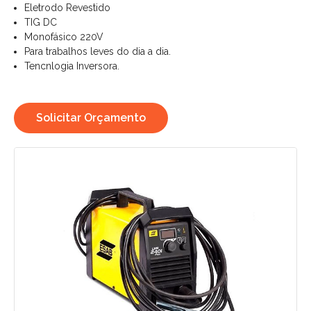
Eletrodo Revestido
TIG DC
Monofásico 220V
Para trabalhos leves do dia a dia.
Tencnlogia Inversora.
Solicitar Orçamento