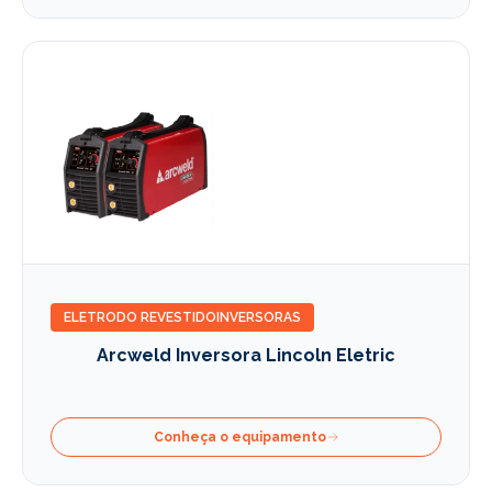
ELETRODO REVESTIDO
INVERSORAS
Arcweld Inversora Lincoln Eletric
Conheça o equipamento