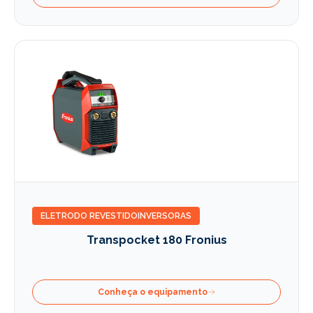
ELETRODO REVESTIDO
INVERSORAS
Transpocket 180 Fronius
Conheça o equipamento