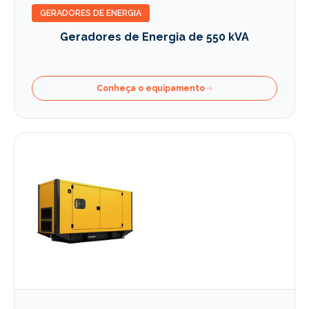
GERADORES DE ENERGIA
Geradores de Energia de 550 kVA
Conheça o equipamento