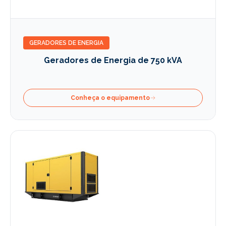
GERADORES DE ENERGIA
Geradores de Energia de 750 kVA
Conheça o equipamento