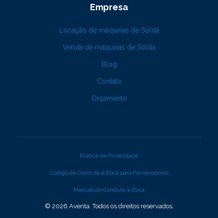
Empresa
Locação de máquinas de Solda
Venda de máquinas de Solda
Blog
Contato
Orçamento
Política de Privacidade
Código de Conduta e Ética para Fornecedores
Manual de Conduta e Ética
© 2026 Aventa. Todos os direitos reservados.