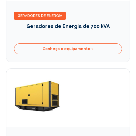
GERADORES DE ENERGIA
Geradores de Energia de 700 kVA
Conheça o equipamento