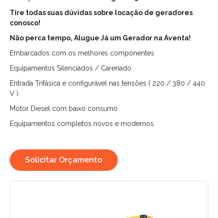
Tire todas suas dúvidas sobre locação de geradores
conosco!
Não perca tempo, Alugue Já um Gerador na Aventa!
Embarcados com os melhores componentes
Equipamentos Silenciados / Carenado
Entrada Trifásica e configurável nas tensões ( 220 / 380 / 440
V )
Motor Diesel com baixo consumo
Equipamentos completos novos e modernos
Solicitar Orçamento