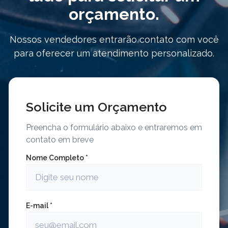
orçamento.
Nossos vendedores entrarão contato com você
para oferecer um atendimento personalizado.
Solicite um Orçamento
Preencha o formulário abaixo e entraremos em
contato em breve
Nome Completo *
E-mail *