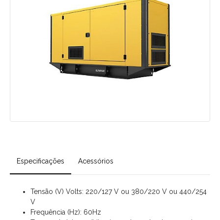
Especificações
Acessórios
Tensão (V) Volts: 220/127 V ou 380/220 V ou 440/254
V
Frequência (Hz): 60Hz