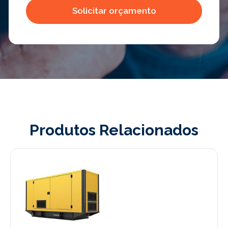
Produtos Relacionados