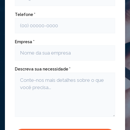
Telefone *
Empresa *
Descreva sua necessidade *