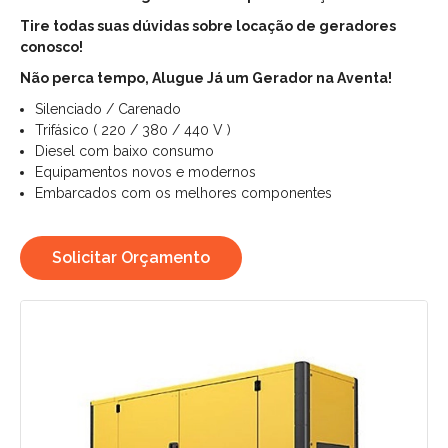
Tire todas suas dúvidas sobre locação de geradores
conosco!
Não perca tempo, Alugue Já um Gerador na Aventa!
Silenciado / Carenado
Trifásico ( 220 / 380 / 440 V )
Diesel com baixo consumo
Equipamentos novos e modernos
Embarcados com os melhores componentes
Solicitar Orçamento