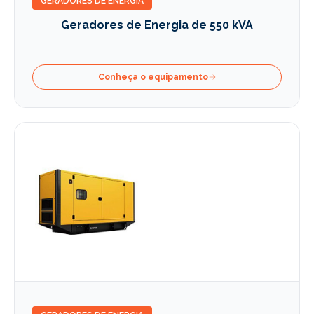
GERADORES DE ENERGIA
Geradores de Energia de 550 kVA
Conheça o equipamento