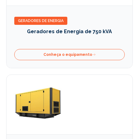
GERADORES DE ENERGIA
Geradores de Energia de 750 kVA
Conheça o equipamento