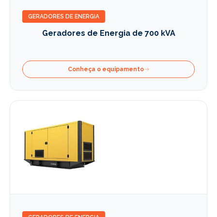
GERADORES DE ENERGIA
Geradores de Energia de 700 kVA
Conheça o equipamento