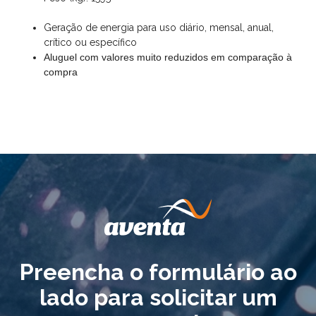
Geração de energia para uso diário, mensal, anual,
crítico ou específico
Aluguel com valores muito reduzidos em comparação à
compra
Preencha o formulário ao
lado para solicitar um