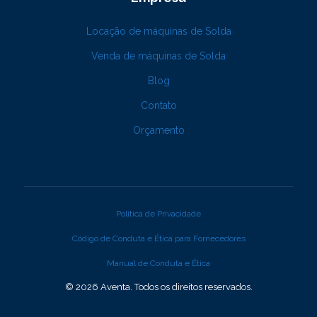
Locação de máquinas de Solda
Venda de máquinas de Solda
Blog
Contato
Orçamento
Política de Privacidade
Código de Conduta e Ética para Fornecedores
Manual de Conduta e Ética
© 2026 Aventa. Todos os direitos reservados.