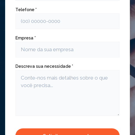
Telefone *
Empresa *
Descreva sua necessidade *