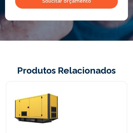
Produtos Relacionados