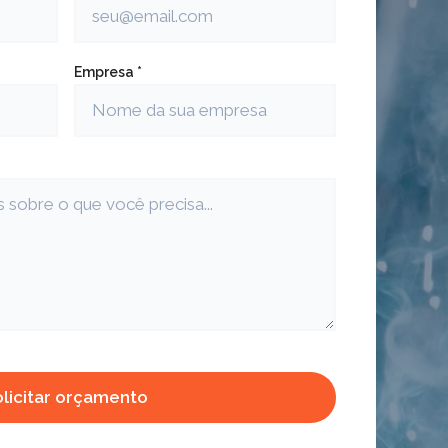
Empresa *