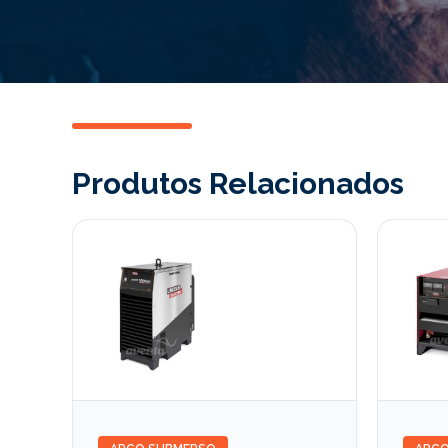
Produtos Relacionados