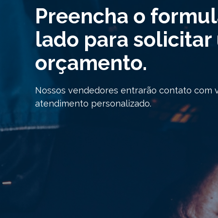
Preencha o formul
lado para solicita
orçamento.
Nossos vendedores entrarão contato com 
atendimento personalizado.