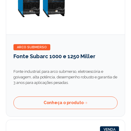
ARCO SUBMERSO
Fonte Subarc 1000 e 1250 Miller
Fonte industrial para arco submerso, eletroescória e
goivagem, alta potência, desempenho robusto e garantia de
3 anos para aplicações pesadas.
Conheça o produto
VENDA