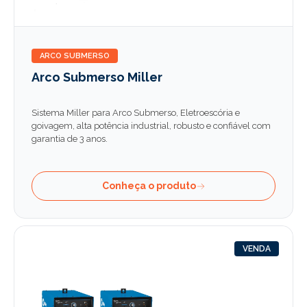
ARCO SUBMERSO
Arco Submerso Miller
Sistema Miller para Arco Submerso, Eletroescória e
goivagem, alta potência industrial, robusto e confiável com
garantia de 3 anos.
Conheça o produto
VENDA