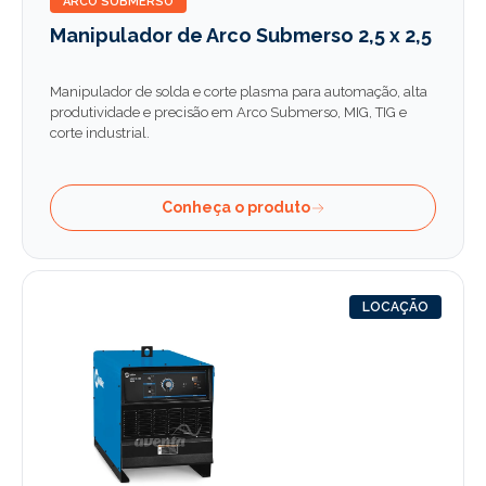
ARCO SUBMERSO
Manipulador de Arco Submerso 2,5 x 2,5
Manipulador de solda e corte plasma para automação, alta
produtividade e precisão em Arco Submerso, MIG, TIG e
corte industrial.
Conheça o produto
LOCAÇÃO