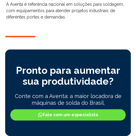
A Aventa é referência nacional em soluções para soldagem,
com equipamentos para atender projetos industriais de
diferentes portes e demandas.
Pronto para aumentar
sua produtividade?
Conte com a Aventa: a maior locadora de
máquinas de solda do Brasil.
Fale com um especialista