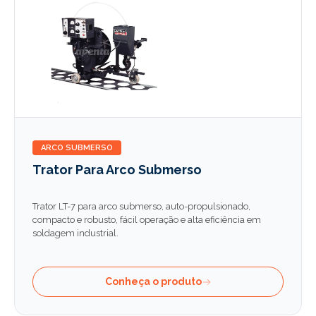
ARCO SUBMERSO
Trator Para Arco Submerso
Trator LT-7 para arco submerso, auto-propulsionado,
compacto e robusto, fácil operação e alta eficiência em
soldagem industrial.
Conheça o produto