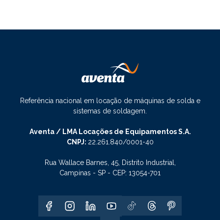
Referência nacional em locação de máquinas de solda e
sistemas de soldagem.
Aventa / LMA Locações de Equipamentos S.A.
CNPJ:
22.261.840/0001-40
Rua Wallace Barnes, 45, Distrito Industrial,
Campinas - SP - CEP: 13054-701