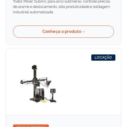
Trator Miller SubArc para arco submerso, controle preciso
de arame e deslocamento, alta produtividade e soldagem
industrial automatizada.
Conheça o produto
LOCAÇÃO