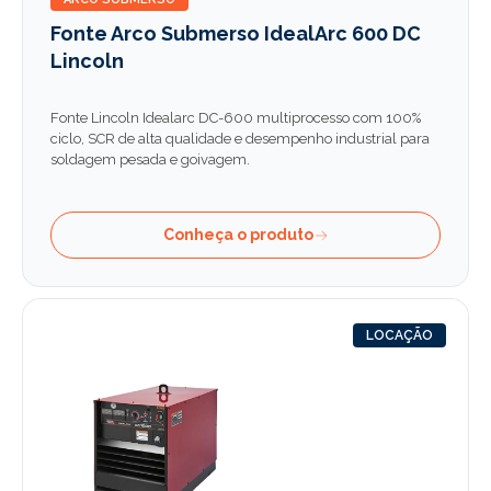
Fonte Arco Submerso IdealArc 600 DC
Lincoln
Fonte Lincoln Idealarc DC-600 multiprocesso com 100%
ciclo, SCR de alta qualidade e desempenho industrial para
soldagem pesada e goivagem.
Conheça o produto
LOCAÇÃO