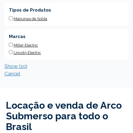
Tipos de Produtos
Máquinas de Solda
Marcas
Miller Electric
Lincoln Electric
Show
(
10
)
Cancel
Locação e venda de Arco
Submerso para todo o
Brasil