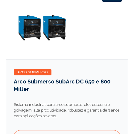
ARCO SUBMERSO
Arco Submerso SubArc DC 650 e 800
Miller
Sistema industrial para arco submerso, eletroescória e
goivagem, alta produtividade, robustez e garantia de 3 anos
para aplicações severas.