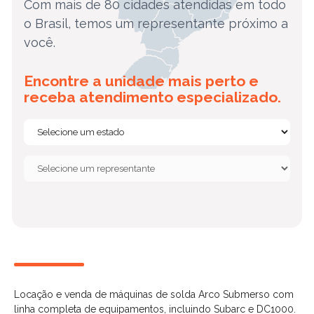
Com mais de 80 cidades atendidas em todo
o Brasil, temos um representante próximo a
você.
Encontre a unidade mais perto e
receba atendimento especializado.
Locação e venda de máquinas de solda Arco Submerso com
linha completa de equipamentos, incluindo Subarc e DC1000.