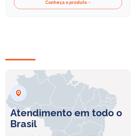
Conheça o produto
Atendimento em todo o
Brasil