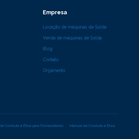
Empresa
Locação de máquinas de Solda
Venda de máquinas de Solda
Blog
Contato
Orçamento
de Conduta e Ética para Fornecedores
Manual de Conduta e Ética