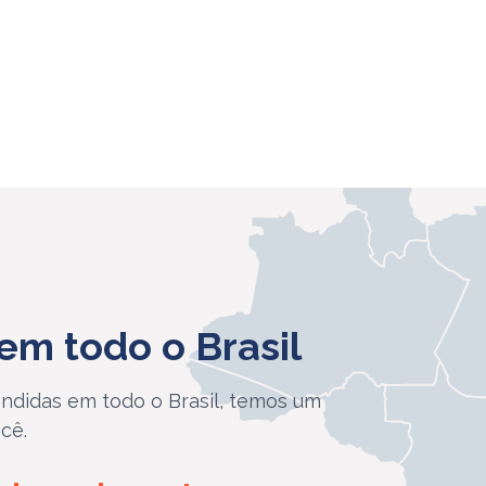
em todo o Brasil
ndidas em todo o Brasil, temos um
cê.