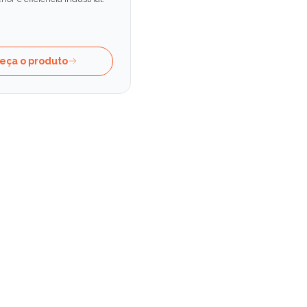
eça o produto