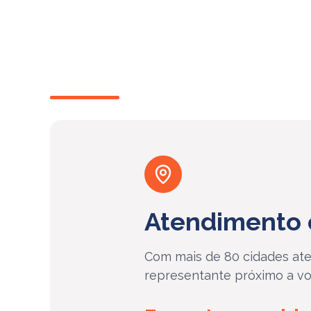
Atendimento 
Com mais de 80 cidades ate
representante próximo a vo