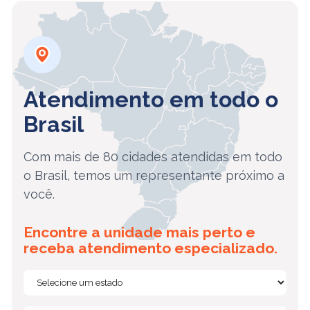
Atendimento em todo o
Brasil
Com mais de 80 cidades atendidas em todo
o Brasil, temos um representante próximo a
você.
Encontre a unidade mais perto e
receba atendimento especializado.