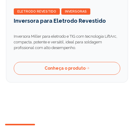
ELETRODO REVESTIDO
INVERSORAS
Inversora para Eletrodo Revestido
Inversora Miller para eletrodo e TIG com tecnologia LiftArc,
compacta, potente e versátil, ideal para soldagem
profissional com alto desempenho.
Conheça o produto