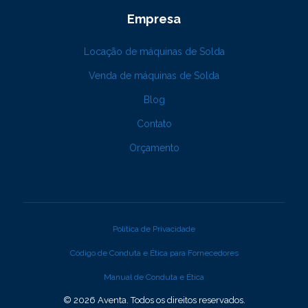
Empresa
Locação de máquinas de Solda
Venda de máquinas de Solda
Blog
Contato
Orçamento
Política de Privacidade
Código de Conduta e Ética para Fornecedores
Manual de Conduta e Ética
© 2026 Aventa. Todos os direitos reservados.