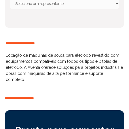
Locação de máquinas de solda para eletrodo revestido com
equipamentos compatíveis com todos os tipos e bitolas de
eletrodo. A Aventa oferece soluções para projetos industriais e
obras com máquinas de alta performance e suporte
completo.