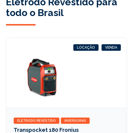
Eletrodo Revestido para
todo o Brasil
LOCAÇÃO
VENDA
ELETRODO REVESTIDO
INVERSORAS
Transpocket 180 Fronius