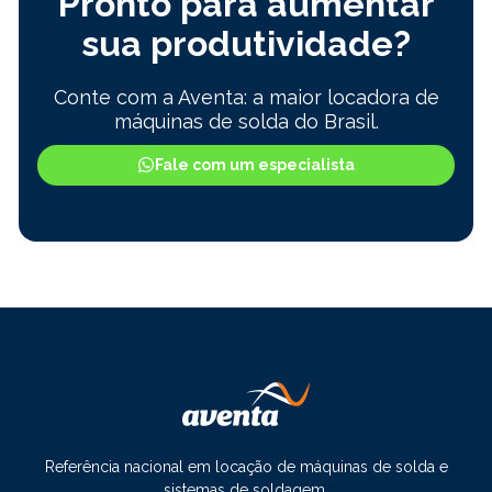
Pronto para aumentar
sua produtividade?
Conte com a Aventa: a maior locadora de
máquinas de solda do Brasil.
Fale com um especialista
Referência nacional em locação de máquinas de solda e
sistemas de soldagem.