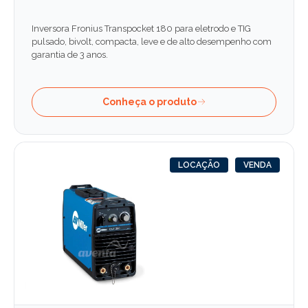
Inversora Fronius Transpocket 180 para eletrodo e TIG
pulsado, bivolt, compacta, leve e de alto desempenho com
garantia de 3 anos.
Conheça o produto
LOCAÇÃO
VENDA