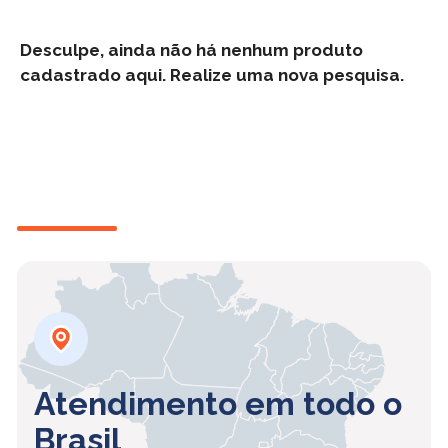
Desculpe, ainda não há nenhum produto
cadastrado aqui. Realize uma nova pesquisa.
Atendimento em todo o
Brasil