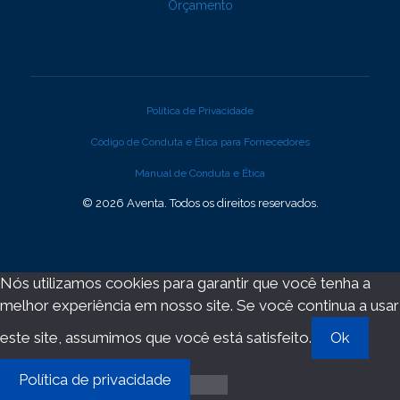
Orçamento
Política de Privacidade
Código de Conduta e Ética para Fornecedores
Manual de Conduta e Ética
© 2026 Aventa. Todos os direitos reservados.
Nós utilizamos cookies para garantir que você tenha a
melhor experiência em nosso site. Se você continua a usar
este site, assumimos que você está satisfeito.
Ok
Política de privacidade