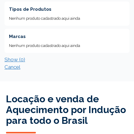
Tipos de Produtos
Nenhum produto cadastrado aqui ainda
Marcas
Nenhum produto cadastrado aqui ainda
Show
(
0
)
Cancel
Locação e venda de
Aquecimento por Indução
para todo o Brasil