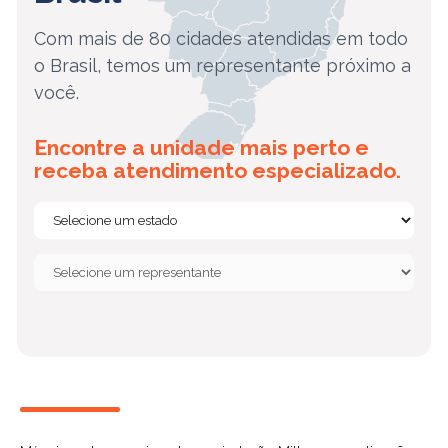
Com mais de 80 cidades atendidas em todo
o Brasil, temos um representante próximo a
você.
Encontre a unidade mais perto e
receba atendimento especializado.