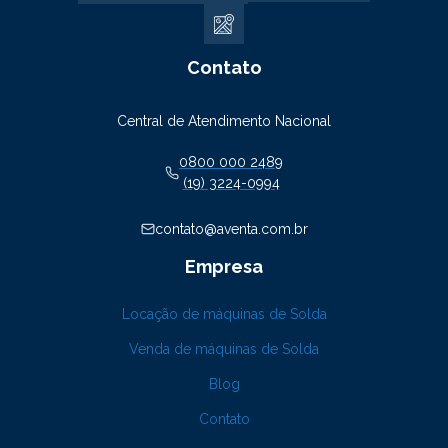
Contato
Central de Atendimento Nacional
0800 000 2489
(19) 3224-0994
contato@aventa.com.br
Empresa
Locação de máquinas de Solda
Venda de máquinas de Solda
Blog
Contato