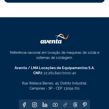
Referência nacional em locação de máquinas de solda e
sistemas de soldagem.
Aventa / LMA Locações de Equipamentos S.A.
CNPJ:
22.261.840/0001-40
Rua Wallace Barnes, 45, Distrito Industrial,
Campinas - SP - CEP: 13054-701