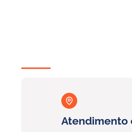
Atendimento 