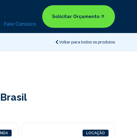
Solicitar Orçamento
Fale Conosco
Voltar para todos os produtos
Brasil
ENDA
LOCAÇÃO