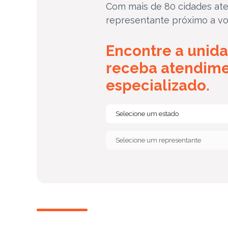
Com mais de 80 cidades ate
representante próximo a vo
Encontre a unida
receba atendim
especializado.