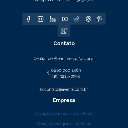
Contato
Central de Atendimento Nacional
0800 000 2489
(19) 3224-0994
contato@aventa.com.br
Empresa
Locação de máquinas de Solda
Venda de máquinas de Solda