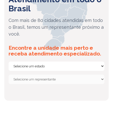
Brasil
Com mais de 80 cidades atendidas em todo
o Brasil, temos um representante próximo a
você.
Encontre a unidade mais perto e
receba atendimento especializado.