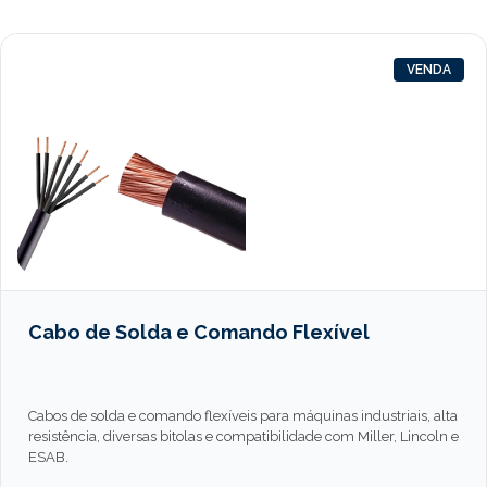
VENDA
Cabo de Solda e Comando Flexível
Cabos de solda e comando flexíveis para máquinas industriais, alta
resistência, diversas bitolas e compatibilidade com Miller, Lincoln e
ESAB.