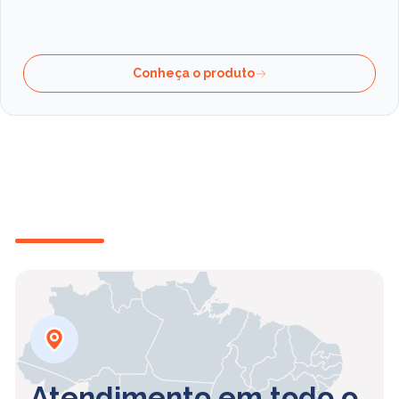
Conheça o produto
Atendimento em todo o