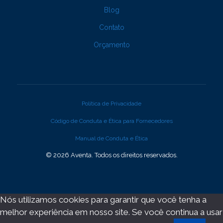
Blog
Contato
Orçamento
Política de Privacidade
Código de Conduta e Ética para Fornecedores
Manual de Conduta e Ética
© 2026 Aventa. Todos os direitos reservados.
Nós utilizamos cookies para garantir que você tenha a
melhor experiência em nosso site. Se você continua a usar