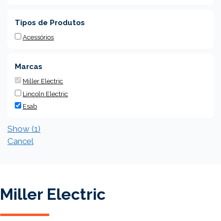
Tipos de Produtos
Acessórios
Marcas
Miller Electric
Lincoln Electric
Esab
Show
(
1
)
Cancel
Miller Electric