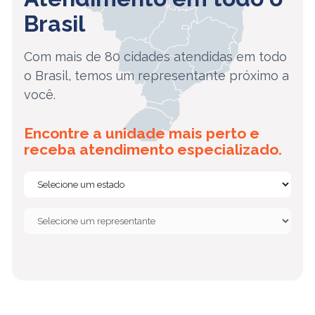
Brasil
Com mais de 80 cidades atendidas em todo
o Brasil, temos um representante próximo a
você.
Encontre a unidade mais perto e
receba atendimento especializado.