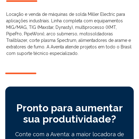
Locação e venda de máquinas de solda Miller Electric para
aplicações industriais. Linha completa com equipamentos
MIG/MAG, TIG (Maxstar, Dynasty), multiprocesso (XMT,
PipePro, PipeWorx), arco submerso, motosoldadoras
Trailblazer, corte plasma Spectrum, alimentadores de arame e
extratores de fumo. A Aventa atende projetos em todo o Brasil
com suporte técnico especializado.
Pronto para aumentar
sua produtividade?
Conte com a Aventa: a maior locadora de