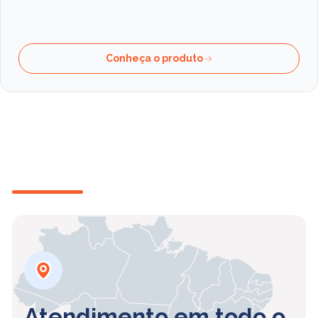
Conheça o produto
Atendimento em todo o