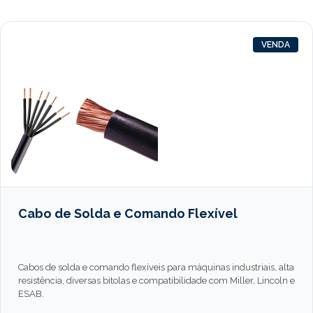
VENDA
Cabo de Solda e Comando Flexível
Cabos de solda e comando flexíveis para máquinas industriais, alta
resistência, diversas bitolas e compatibilidade com Miller, Lincoln e
ESAB.