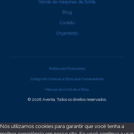
Venda de máquinas de Solda
Blog
Contato
Orçamento
Política de Privacidade
Código de Conduta e Ética para Fornecedores
Manual de Conduta e Ética
© 2026 Aventa. Todos os direitos reservados.
Nós utilizamos cookies para garantir que você tenha a
melhor experiência em nosso site. Se você continua a usar