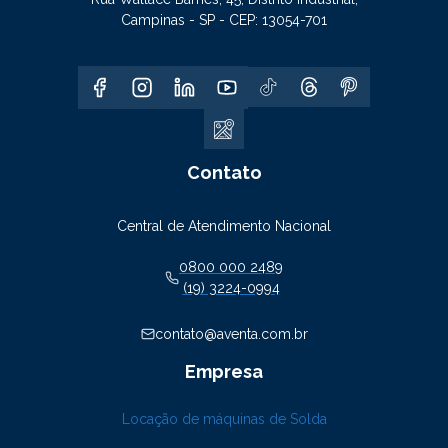
Campinas - SP - CEP: 13054-701
Contato
Central de Atendimento Nacional
0800 000 2489
(19) 3224-0994
contato@aventa.com.br
Empresa
Locação de máquinas de Solda