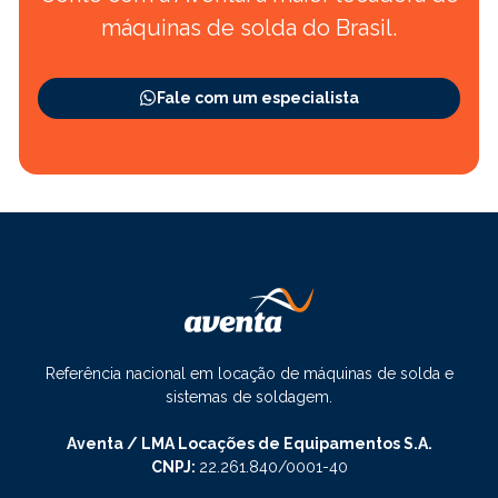
máquinas de solda do Brasil.
Fale com um especialista
Referência nacional em locação de máquinas de solda e
sistemas de soldagem.
Aventa / LMA Locações de Equipamentos S.A.
CNPJ:
22.261.840/0001-40