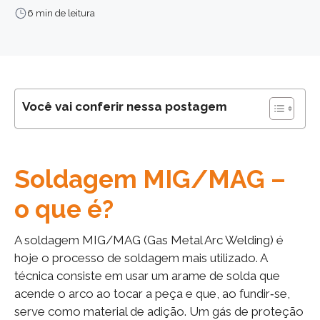
6 min de leitura
Você vai conferir nessa postagem
Soldagem MIG/MAG –
o que é?
A soldagem MIG/MAG (Gas Metal Arc Welding) é
hoje o processo de soldagem mais utilizado. A
técnica consiste em usar um arame de solda que
acende o arco ao tocar a peça e que, ao fundir‑se,
serve como material de adição. Um gás de proteção