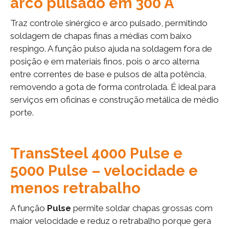
arco pulsado em 300 A
Traz controle sinérgico e arco pulsado, permitindo
soldagem de chapas finas a médias com baixo
respingo. A função pulso ajuda na soldagem fora de
posição e em materiais finos, pois o arco alterna
entre correntes de base e pulsos de alta potência,
removendo a gota de forma controlada. É ideal para
serviços em oficinas e construção metálica de médio
porte.
TransSteel 4000 Pulse e
5000 Pulse – velocidade e
menos retrabalho
A função
Pulse
permite soldar chapas grossas com
maior velocidade e reduz o retrabalho porque gera