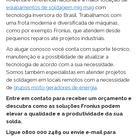
equipamentos de soldagem mig mag
com
tecnologia inversora do Brasil. Trabalhamos com
uma frota moderna e diversificada de máquinas,
como por exemplo Fronius, que atendem desde
pequenos reparos até projetos industriais.
Ao alugar conosco você conta com suporte técnico,
manutenção e a possibilidade de atualizar a
tecnologia de acordo com a sua necessidade.
Somos também especialistas em atender projetos
de soldagem em locais remotos com a necessidade
de
grupos moto geradores de energia
.
Entre em contato para receber um orçamento e
descubra como as soluções Fronius podem
elevar a qualidade e a produtividade da sua
solda.
Ligue 0800 000 2489 ou envie e-mail para