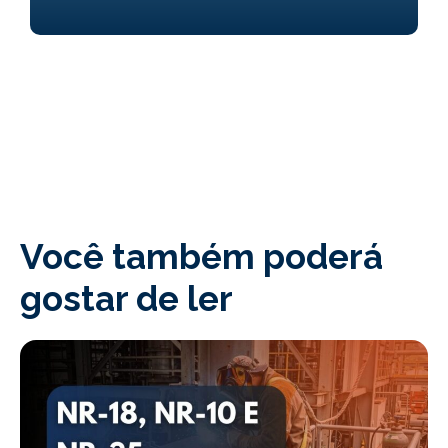
Você também poderá
gostar de ler