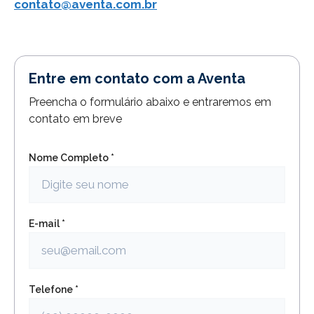
contato@aventa.com.br
Entre em contato com a Aventa
Preencha o formulário abaixo e entraremos em
contato em breve
Nome Completo *
E-mail *
Telefone *