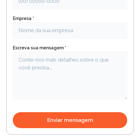
Empresa *
Escreva sua mensagem *