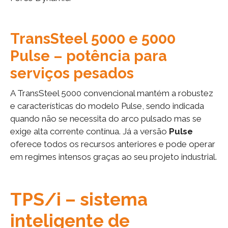
TransSteel 5000 e 5000
Pulse – potência para
serviços pesados
A TransSteel 5000 convencional mantém a robustez
e características do modelo Pulse, sendo indicada
quando não se necessita do arco pulsado mas se
exige alta corrente contínua. Já a versão
Pulse
oferece todos os recursos anteriores e pode operar
em regimes intensos graças ao seu projeto industrial.
TPS/i – sistema
inteligente de