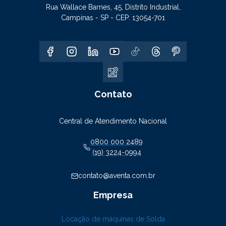
Rua Wallace Barnes, 45, Distrito Industrial,
Campinas - SP - CEP: 13054-701
Contato
Central de Atendimento Nacional
0800 000 2489
(19) 3224-0994
contato@aventa.com.br
Empresa
Locação de máquinas de Solda