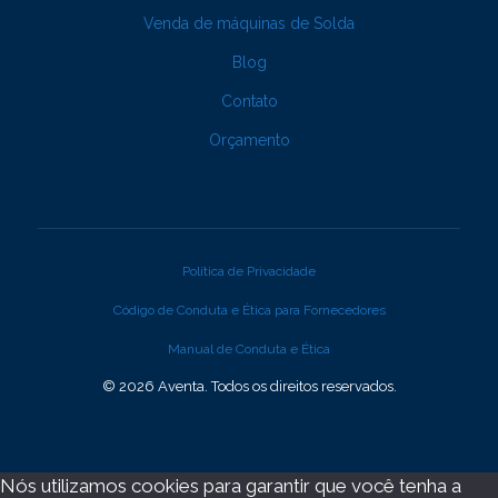
Venda de máquinas de Solda
Blog
Contato
Orçamento
Política de Privacidade
Código de Conduta e Ética para Fornecedores
Manual de Conduta e Ética
© 2026 Aventa. Todos os direitos reservados.
Nós utilizamos cookies para garantir que você tenha a