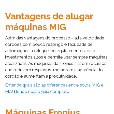
Vantagens de alugar
máquinas MIG
Além das vantagens do processo – alta velocidade,
cordões com pouco respingo e facilidade de
automação – o aluguel de equipamentos evita
investimentos altos e permite usar sempre máquinas
atualizadas. As máquinas da Fronius trazem recursos
que reduzem respingos, melhoram a aparência do
cordão e aumentam a produtividade.
Entenda quais são as diferenças entre solda MIG e
MAG lendo nosso guia completo
Máquinas Fronius