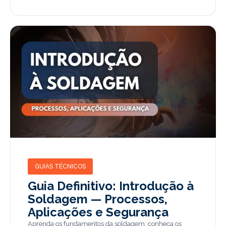
GUIAS TÉCNICOS
Guia Definitivo: Introdução à
Soldagem — Processos,
Aplicações e Segurança
Aprenda os fundamentos da soldagem: conheça os