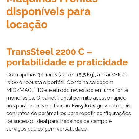
disponíveis para
locação
TransSteel 2200 C –
portabilidade e praticidade
Com apenas 34 libras (aprox. 15,5 kg), a TransSteel
2200 é robusta e portátil. Combina soldagem
MIG/MAG, TIG e eletrodo revestido em uma fonte
monofásica. O painel frontal permite acesso rápido
aos parâmetros e a função
EasyJobs
grava até dois
conjuntos de parâmetros para repetir configurações
de sucesso. Ideal para trabalhos de campo e
serviços que exigem versatilidade.