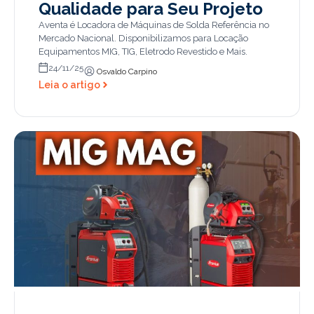
Qualidade para Seu Projeto
Aventa é Locadora de Máquinas de Solda Referência no
Mercado Nacional. Disponibilizamos para Locação
Equipamentos MIG, TIG, Eletrodo Revestido e Mais.
24/11/25
Osvaldo Carpino
Leia o artigo