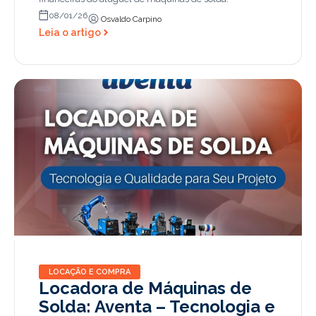
08/01/26
Osvaldo Carpino
Leia o artigo
LOCAÇÃO E COMPRA
Locadora de Máquinas de
Solda: Aventa – Tecnologia e