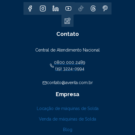
Contato
Central de Atendimento Nacional
0800 000 2489
(19) 3224-0994
contato@aventa.com.br
Empresa
Locação de máquinas de Solda
Venda de máquinas de Solda
Blog