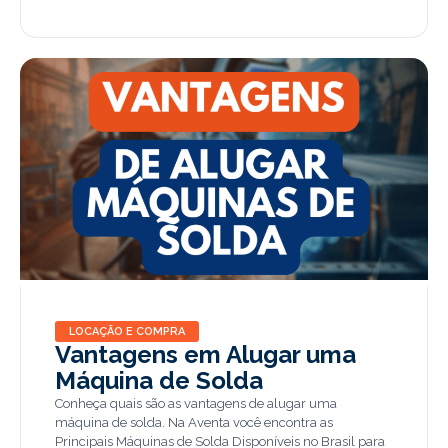
LOCAÇÃO E COMPRA
Vantagens em Alugar uma
Máquina de Solda
Conheça quais são as vantagens de alugar uma
máquina de solda. Na Aventa você encontra as
Principais Máquinas de Solda Disponíveis no Brasil para