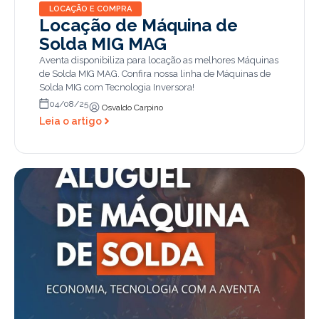
LOCAÇÃO E COMPRA
Locação de Máquina de
Solda MIG MAG
Aventa disponibiliza para locação as melhores Máquinas
de Solda MIG MAG. Confira nossa linha de Máquinas de
Solda MIG com Tecnologia Inversora!
04/08/25
Osvaldo Carpino
Leia o artigo