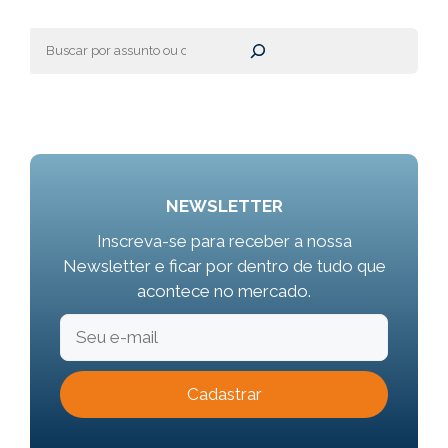
Pesquisar
NEWSLETTER
Inscreva-se para receber a nossa
Newsletter e ficar por dentro de tudo que
acontece no mercado.