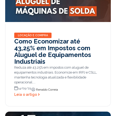
LOCAÇÃO E COMPRA
Como Economizar até
43,25% em Impostos com
Aluguel de Equipamentos
Industriais
Reduza até 43,25% em impostos com aluguel de
equipamentos industriais. Economize em IRPJ e CSLL,
mantenha tecnologia atualizada e flexibilidade
operacional....
14/05/25
Renaldo Correia
Leia o artigo