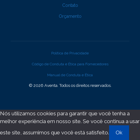
Contato
Orçamento
Política de Privacidade
Código de Conduta e Ética para Fornecedores
Manual de Conduta e Ética
© 2026 Aventa. Todos os direitos reservados.
Nós utilizamos cookies para garantir que você tenha a
melhor experiência em nosso site. Se você continua a usar
este site, assumimos que você está satisfeito.
Ok