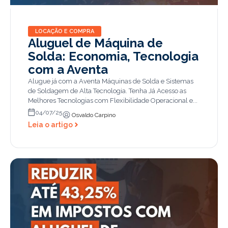
LOCAÇÃO E COMPRA
Aluguel de Máquina de
Solda: Economia, Tecnologia
com a Aventa
Alugue já com a Aventa Máquinas de Solda e Sistemas
de Soldagem de Alta Tecnologia. Tenha Já Acesso as
Melhores Tecnologias com Flexibilidade Operacional e...
04/07/25
Osvaldo Carpino
Leia o artigo